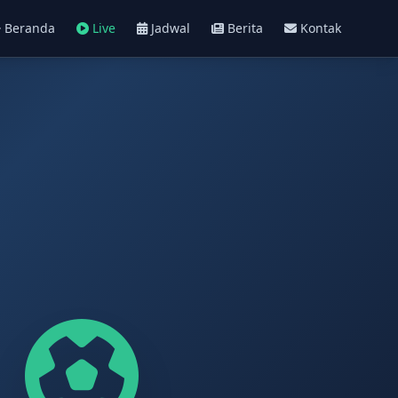
Beranda
Live
Jadwal
Berita
Kontak