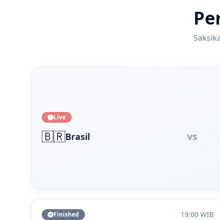
Pe
Saksika
Live
🇧🇷
vs
Brasil
19:00 WIB
Finished