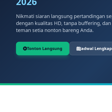
2026
Nikmati siaran langsung pertandingan se
dengan kualitas HD, tanpa buffering, dan 
teman setia nonton bareng Anda.
Tonton Langsung
Jadwal Lengkap