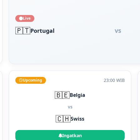
Live
🇵🇹
vs
Portugal
23:00 WIB
Upcoming
🇧🇪
Belgia
vs
🇨🇭
Swiss
Ingatkan