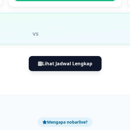
vs
Lihat Jadwal Lengkap
Mengapa nobarlive?