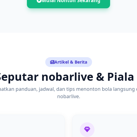
Mulai Nonton Sekarang
Artikel & Berita
Seputar nobarlive & Piala
atkan panduan, jadwal, dan tips menonton bola langsung 
nobarlive.