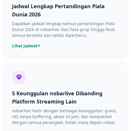
Jadwal Lengkap Pertandingan Piala
Dunia 2026
Dapatkan jadwal lengkap semua pertandingan Piala
Dunia 2026 di nobarlive. Dari fase grup hingga final,
semua tersedia dan selalu diperbarui.
Lihat Jadwal
5 Keunggulan nobarlive Dibanding
Platform Streaming Lain
nobarlive hadir dengan berbagai keunggulan: gratis,
HD, tanpa buffering, akses 24 jam, dan kompatibel
dengan semua perangkat. Inilah masa depan nobar.