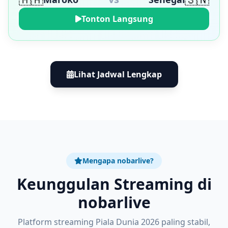
Tonton Langsung
Lihat Jadwal Lengkap
Mengapa nobarlive?
Keunggulan Streaming di
nobarlive
Platform streaming Piala Dunia 2026 paling stabil,