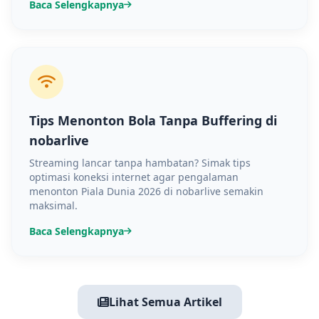
Baca Selengkapnya
Tips Menonton Bola Tanpa Buffering di
nobarlive
Streaming lancar tanpa hambatan? Simak tips
optimasi koneksi internet agar pengalaman
menonton Piala Dunia 2026 di nobarlive semakin
maksimal.
Baca Selengkapnya
Lihat Semua Artikel