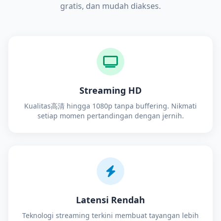
gratis, dan mudah diakses.
Streaming HD
Kualitas高清 hingga 1080p tanpa buffering. Nikmati
setiap momen pertandingan dengan jernih.
Latensi Rendah
Teknologi streaming terkini membuat tayangan lebih