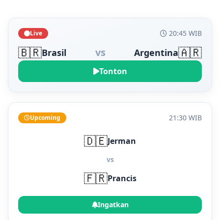
20:45 WIB
Live
🇧🇷
🇦🇷
vs
Brasil
Argentina
Tonton
21:30 WIB
Upcoming
🇩🇪
Jerman
vs
🇫🇷
Prancis
Ingatkan