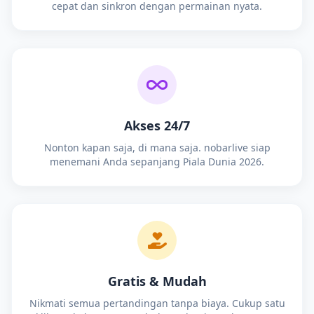
cepat dan sinkron dengan permainan nyata.
Akses 24/7
Nonton kapan saja, di mana saja. nobarlive siap
menemani Anda sepanjang Piala Dunia 2026.
Gratis & Mudah
Nikmati semua pertandingan tanpa biaya. Cukup satu