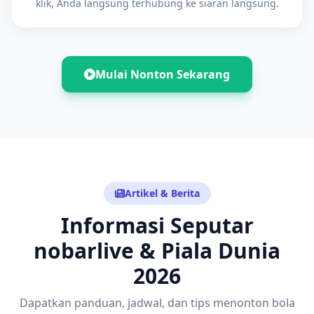
klik, Anda langsung terhubung ke siaran langsung.
Mulai Nonton Sekarang
Artikel & Berita
Informasi Seputar
nobarlive & Piala Dunia
2026
Dapatkan panduan, jadwal, dan tips menonton bola