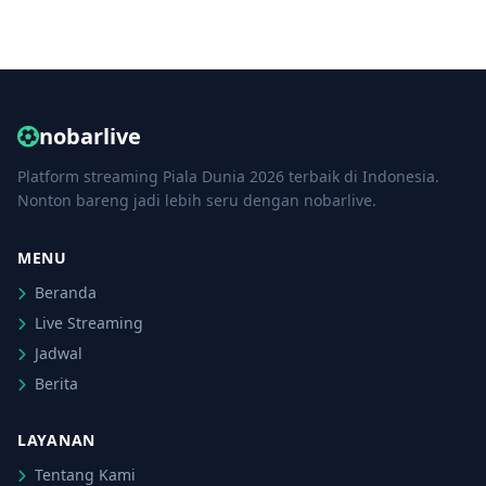
nobarlive
Platform streaming Piala Dunia 2026 terbaik di Indonesia.
Nonton bareng jadi lebih seru dengan nobarlive.
MENU
Beranda
Live Streaming
Jadwal
Berita
LAYANAN
Tentang Kami