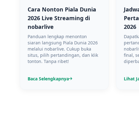
Cara Nonton Piala Dunia
Jadw
2026 Live Streaming di
Perta
nobarlive
2026
Panduan lengkap menonton
Dapatk
siaran langsung Piala Dunia 2026
pertan
melalui nobarlive. Cukup buka
nobarli
situs, pilih pertandingan, dan klik
final, 
tonton. Tanpa ribet!
diperba
Baca Selengkapnya
Lihat 