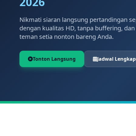
2026
Nikmati siaran langsung pertandingan se
dengan kualitas HD, tanpa buffering, dan 
teman setia nonton bareng Anda.
Tonton Langsung
Jadwal Lengkap