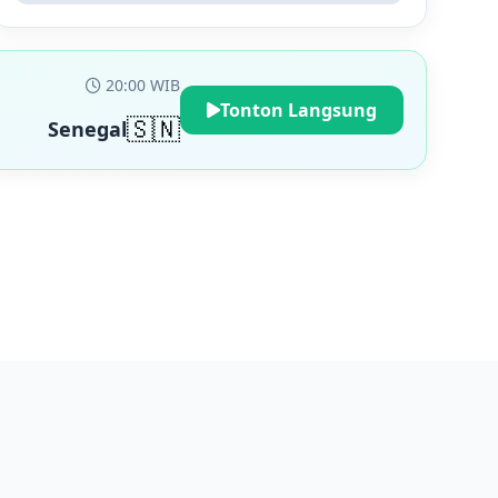
20:00 WIB
Tonton Langsung
🇸🇳
Senegal