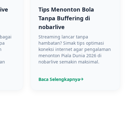
ive
Tips Menonton Bola
Tanpa Buffering di
nobarlive
rbagai
Streaming lancar tanpa
npa
hambatan? Simak tips optimasi
n
koneksi internet agar pengalaman
menonton Piala Dunia 2026 di
pan
nobarlive semakin maksimal.
Baca Selengkapnya