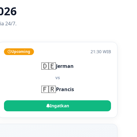
026
ia 24/7.
21:30 WIB
Upcoming
🇩🇪
Jerman
vs
🇫🇷
Prancis
Ingatkan