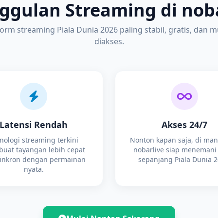
ggulan Streaming di noba
form streaming Piala Dunia 2026 paling stabil, gratis, dan 
diakses.
Latensi Rendah
Akses 24/7
nologi streaming terkini
Nonton kapan saja, di man
uat tayangan lebih cepat
nobarlive siap menemani
sinkron dengan permainan
sepanjang Piala Dunia 2
nyata.