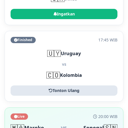
Ingatkan
17:45 WIB
Finished
🇺🇾
Uruguay
vs
🇨🇴
Kolombia
Tonton Ulang
20:00 WIB
Live
🇲🇦
🇸🇳
vs
Maroko
Senegal