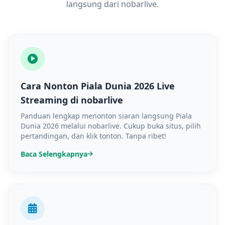
langsung dari nobarlive.
Cara Nonton Piala Dunia 2026 Live
Streaming di nobarlive
Panduan lengkap menonton siaran langsung Piala
Dunia 2026 melalui nobarlive. Cukup buka situs, pilih
pertandingan, dan klik tonton. Tanpa ribet!
Baca Selengkapnya