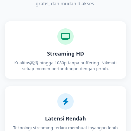
gratis, dan mudah diakses.
Streaming HD
Kualitas高清 hingga 1080p tanpa buffering. Nikmati
setiap momen pertandingan dengan jernih.
Latensi Rendah
Teknologi streaming terkini membuat tayangan lebih