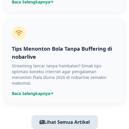
Baca Selengkapnya
Tips Menonton Bola Tanpa Buffering di
nobarlive
Streaming lancar tanpa hambatan? Simak tips
optimasi koneksi internet agar pengalaman
menonton Piala Dunia 2026 di nobarlive semakin
maksimal.
Baca Selengkapnya
Lihat Semua Artikel