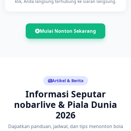
klik, Anda langsung terhubung ke siaran langsung.
Mulai Nonton Sekarang
Artikel & Berita
Informasi Seputar
nobarlive & Piala Dunia
2026
Dapatkan panduan, jadwal, dan tips menonton bola