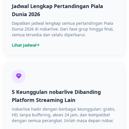
Jadwal Lengkap Pertandingan Piala
Dunia 2026
Dapatkan jadwal lengkap semua pertandingan Piala
Dunia 2026 di nobarlive. Dari fase grup hingga final,
semua tersedia dan selalu diperbarui.
Lihat Jadwal
5 Keunggulan nobarlive Dibanding
Platform Streaming Lain
nobarlive hadir dengan berbagai keunggulan: gratis,
HD, tanpa buffering, akses 24 jam, dan kompatibel
dengan semua perangkat. Inilah masa depan nobar.