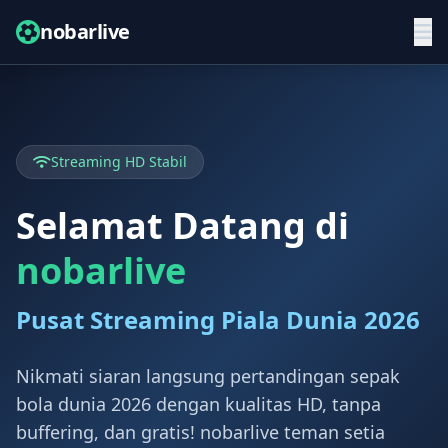
nobarlive
Streaming HD Stabil
Selamat Datang di
nobarlive
Pusat Streaming Piala Dunia 2026
Nikmati siaran langsung pertandingan sepak
bola dunia 2026 dengan kualitas HD, tanpa
buffering, dan gratis! nobarlive teman setia