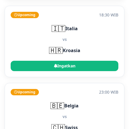
18:30 WIB
Upcoming
🇮🇹
Italia
vs
🇭🇷
Kroasia
Ingatkan
23:00 WIB
Upcoming
🇧🇪
Belgia
vs
🇨🇭
Swiss