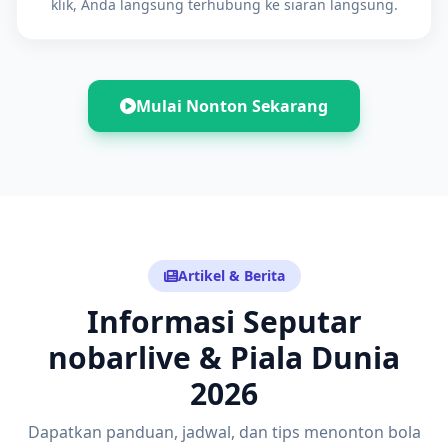
klik, Anda langsung terhubung ke siaran langsung.
Mulai Nonton Sekarang
Artikel & Berita
Informasi Seputar
nobarlive & Piala Dunia
2026
Dapatkan panduan, jadwal, dan tips menonton bola