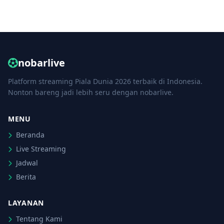
nobarlive
Platform streaming Piala Dunia 2026 terbaik di Indonesia.
Nonton bareng jadi lebih seru dengan nobarlive.
MENU
Beranda
Live Streaming
Jadwal
Berita
LAYANAN
Tentang Kami