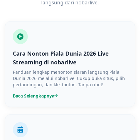
langsung dari nobarlive.
Cara Nonton Piala Dunia 2026 Live
Streaming di nobarlive
Panduan lengkap menonton siaran langsung Piala
Dunia 2026 melalui nobarlive. Cukup buka situs, pilih
pertandingan, dan klik tonton. Tanpa ribet!
Baca Selengkapnya