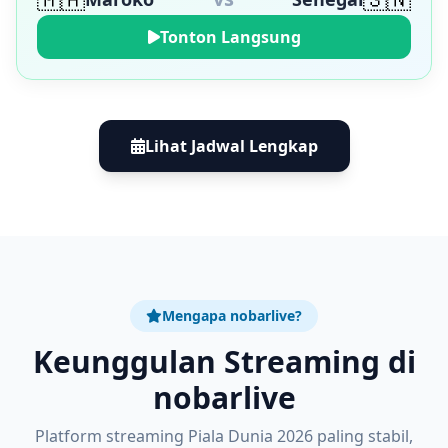
Tonton Langsung
Lihat Jadwal Lengkap
Mengapa nobarlive?
Keunggulan Streaming di
nobarlive
Platform streaming Piala Dunia 2026 paling stabil,