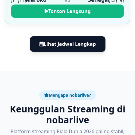
Tonton Langsung
Lihat Jadwal Lengkap
Mengapa nobarlive?
Keunggulan Streaming di
nobarlive
Platform streaming Piala Dunia 2026 paling stabil,