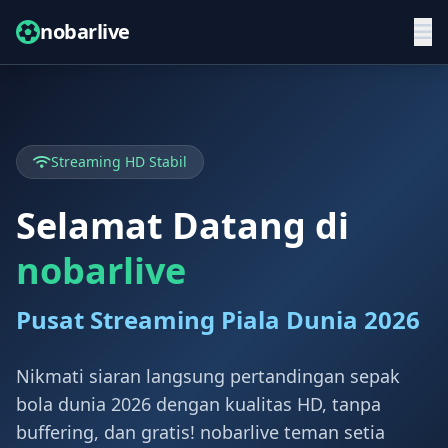
nobarlive
Streaming HD Stabil
Selamat Datang di
nobarlive
Pusat Streaming Piala Dunia 2026
Nikmati siaran langsung pertandingan sepak
bola dunia 2026 dengan kualitas HD, tanpa
buffering, dan gratis! nobarlive teman setia