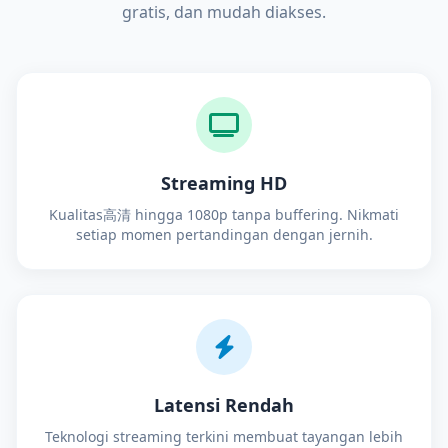
gratis, dan mudah diakses.
Streaming HD
Kualitas高清 hingga 1080p tanpa buffering. Nikmati
setiap momen pertandingan dengan jernih.
Latensi Rendah
Teknologi streaming terkini membuat tayangan lebih