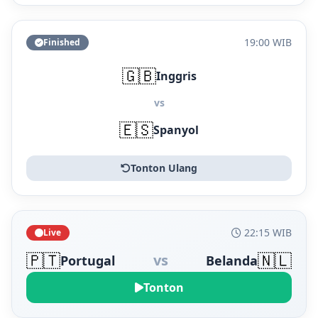
19:00 WIB
Finished
🇬🇧
Inggris
vs
🇪🇸
Spanyol
Tonton Ulang
22:15 WIB
Live
🇵🇹
🇳🇱
vs
Portugal
Belanda
Tonton