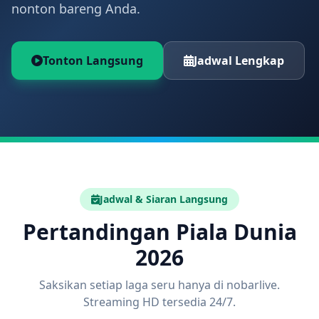
nonton bareng Anda.
Tonton Langsung
Jadwal Lengkap
Jadwal & Siaran Langsung
Pertandingan Piala Dunia
2026
Saksikan setiap laga seru hanya di nobarlive.
Streaming HD tersedia 24/7.