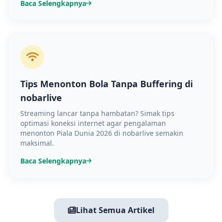
Baca Selengkapnya
Tips Menonton Bola Tanpa Buffering di
nobarlive
Streaming lancar tanpa hambatan? Simak tips
optimasi koneksi internet agar pengalaman
menonton Piala Dunia 2026 di nobarlive semakin
maksimal.
Baca Selengkapnya
Lihat Semua Artikel