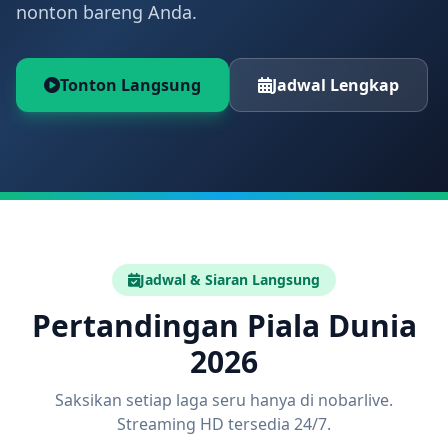
nonton bareng Anda.
Tonton Langsung
Jadwal Lengkap
Jadwal & Siaran Langsung
Pertandingan Piala Dunia
2026
Saksikan setiap laga seru hanya di nobarlive.
Streaming HD tersedia 24/7.