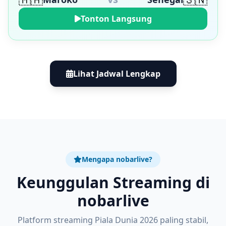
Tonton Langsung
Lihat Jadwal Lengkap
Mengapa nobarlive?
Keunggulan Streaming di
nobarlive
Platform streaming Piala Dunia 2026 paling stabil,