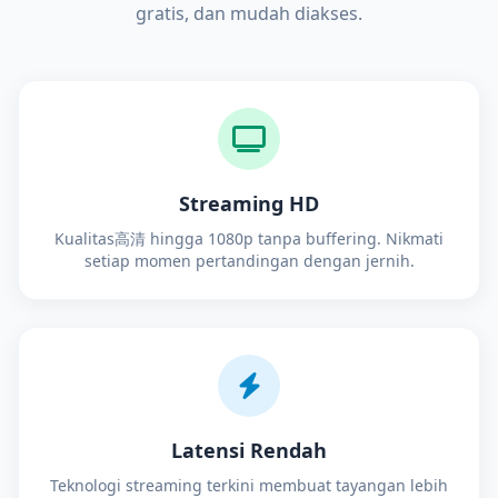
gratis, dan mudah diakses.
Streaming HD
Kualitas高清 hingga 1080p tanpa buffering. Nikmati
setiap momen pertandingan dengan jernih.
Latensi Rendah
Teknologi streaming terkini membuat tayangan lebih