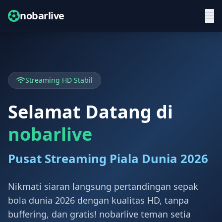
nobarlive
Streaming HD Stabil
Selamat Datang di
nobarlive
Pusat Streaming Piala Dunia 2026
Nikmati siaran langsung pertandingan sepak
bola dunia 2026 dengan kualitas HD, tanpa
buffering, dan gratis! nobarlive teman setia