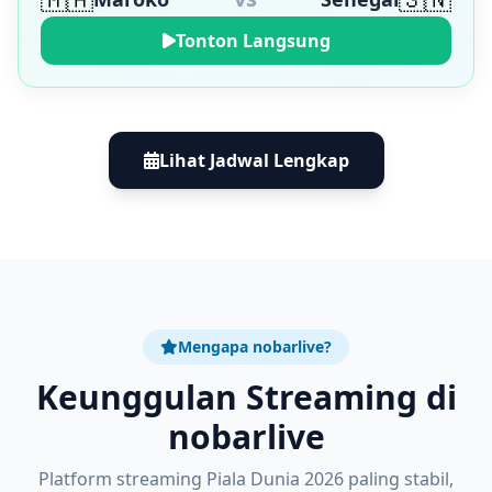
Tonton Langsung
Lihat Jadwal Lengkap
Mengapa nobarlive?
Keunggulan Streaming di
nobarlive
Platform streaming Piala Dunia 2026 paling stabil,