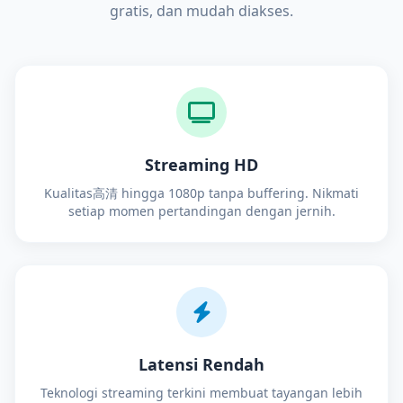
gratis, dan mudah diakses.
Streaming HD
Kualitas高清 hingga 1080p tanpa buffering. Nikmati
setiap momen pertandingan dengan jernih.
Latensi Rendah
Teknologi streaming terkini membuat tayangan lebih