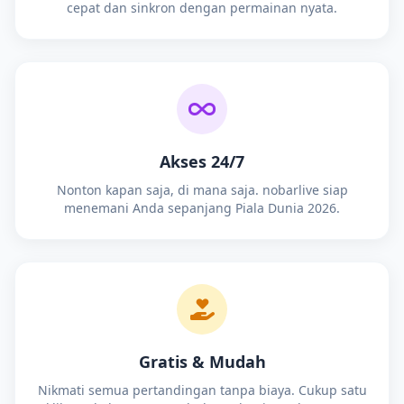
cepat dan sinkron dengan permainan nyata.
Akses 24/7
Nonton kapan saja, di mana saja. nobarlive siap
menemani Anda sepanjang Piala Dunia 2026.
Gratis & Mudah
Nikmati semua pertandingan tanpa biaya. Cukup satu