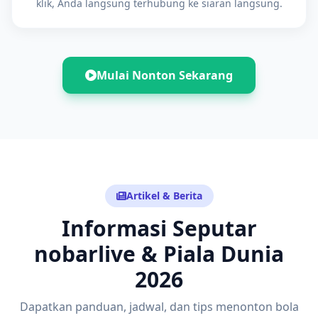
klik, Anda langsung terhubung ke siaran langsung.
Mulai Nonton Sekarang
Artikel & Berita
Informasi Seputar
nobarlive & Piala Dunia
2026
Dapatkan panduan, jadwal, dan tips menonton bola