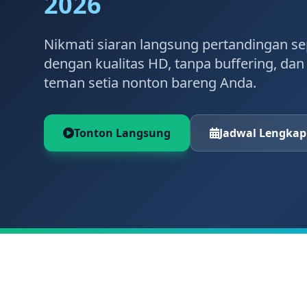
2026
Nikmati siaran langsung pertandingan se
dengan kualitas HD, tanpa buffering, dan 
teman setia nonton bareng Anda.
Tonton Langsung
Jadwal Lengkap