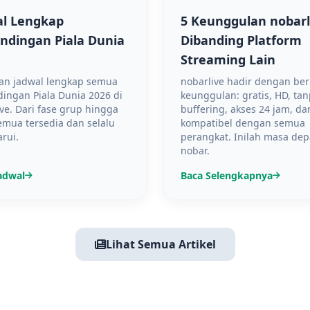
al Lengkap
5 Keunggulan nobarl
ndingan Piala Dunia
Dibanding Platform
Streaming Lain
an jadwal lengkap semua
nobarlive hadir dengan be
dingan Piala Dunia 2026 di
keunggulan: gratis, HD, ta
ve. Dari fase grup hingga
buffering, akses 24 jam, da
semua tersedia dan selalu
kompatibel dengan semua
rui.
perangkat. Inilah masa de
nobar.
Jadwal
Baca Selengkapnya
Lihat Semua Artikel