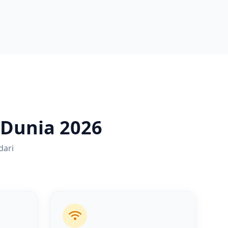
 Dunia 2026
dari