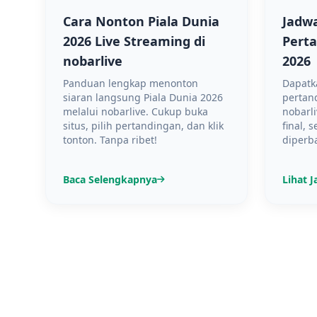
Cara Nonton Piala Dunia
Jadw
2026 Live Streaming di
Perta
nobarlive
2026
Panduan lengkap menonton
Dapatk
siaran langsung Piala Dunia 2026
pertan
melalui nobarlive. Cukup buka
nobarli
situs, pilih pertandingan, dan klik
final, 
tonton. Tanpa ribet!
diperba
Baca Selengkapnya
Lihat 