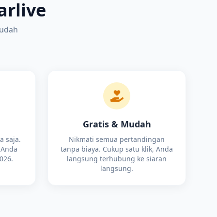
rlive
mudah
Gratis & Mudah
a saja.
Nikmati semua pertandingan
 Anda
tanpa biaya. Cukup satu klik, Anda
026.
langsung terhubung ke siaran
langsung.