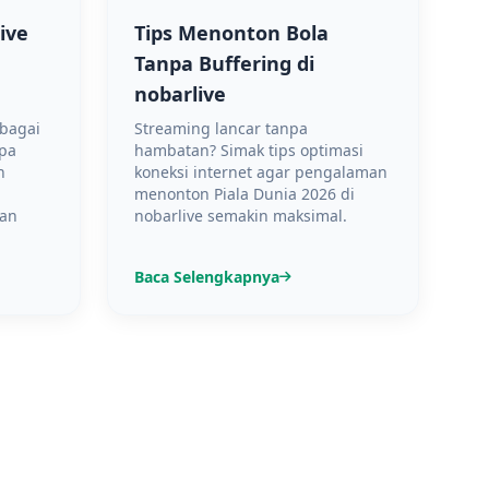
ive
Tips Menonton Bola
Tanpa Buffering di
nobarlive
rbagai
Streaming lancar tanpa
npa
hambatan? Simak tips optimasi
n
koneksi internet agar pengalaman
menonton Piala Dunia 2026 di
pan
nobarlive semakin maksimal.
Baca Selengkapnya