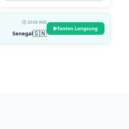
20:00 WIB
Tonton Langsung
🇸🇳
Senegal