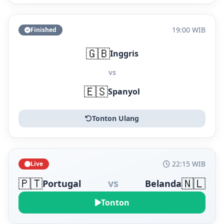
19:00 WIB
Finished
🇬🇧
Inggris
vs
🇪🇸
Spanyol
Tonton Ulang
22:15 WIB
Live
🇵🇹
🇳🇱
vs
Portugal
Belanda
Tonton