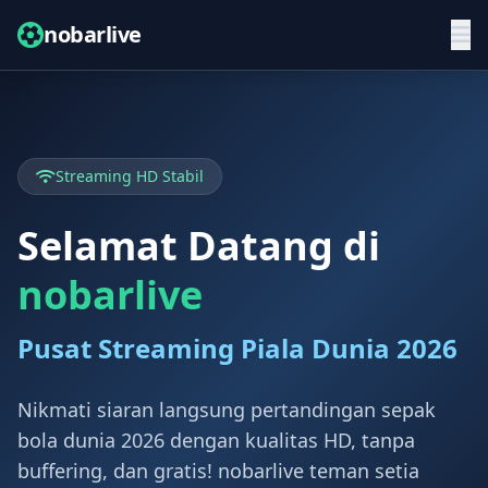
nobarlive
Streaming HD Stabil
Selamat Datang di
nobarlive
Pusat Streaming Piala Dunia 2026
Nikmati siaran langsung pertandingan sepak
bola dunia 2026 dengan kualitas HD, tanpa
buffering, dan gratis! nobarlive teman setia