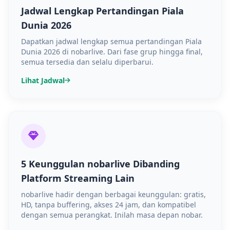
Jadwal Lengkap Pertandingan Piala
Dunia 2026
Dapatkan jadwal lengkap semua pertandingan Piala
Dunia 2026 di nobarlive. Dari fase grup hingga final,
semua tersedia dan selalu diperbarui.
Lihat Jadwal
5 Keunggulan nobarlive Dibanding
Platform Streaming Lain
nobarlive hadir dengan berbagai keunggulan: gratis,
HD, tanpa buffering, akses 24 jam, dan kompatibel
dengan semua perangkat. Inilah masa depan nobar.