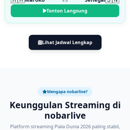
Tonton Langsung
Lihat Jadwal Lengkap
Mengapa nobarlive?
Keunggulan Streaming di
nobarlive
Platform streaming Piala Dunia 2026 paling stabil,