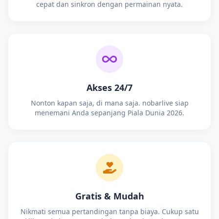
cepat dan sinkron dengan permainan nyata.
Akses 24/7
Nonton kapan saja, di mana saja. nobarlive siap
menemani Anda sepanjang Piala Dunia 2026.
Gratis & Mudah
Nikmati semua pertandingan tanpa biaya. Cukup satu