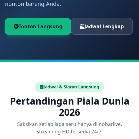
nonton bareng Anda.
Tonton Langsung
Jadwal Lengkap
Jadwal & Siaran Langsung
Pertandingan Piala Dunia
2026
Saksikan setiap laga seru hanya di nobarlive.
Streaming HD tersedia 24/7.