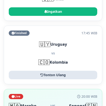
Ingatkan
17:45 WIB
Finished
🇺🇾
Uruguay
vs
🇨🇴
Kolombia
Tonton Ulang
20:00 WIB
Live
🇲🇦
🇸🇳
vs
Maroko
Senegal