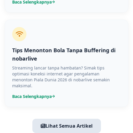
Baca Selengkapnya
Tips Menonton Bola Tanpa Buffering di
nobarlive
Streaming lancar tanpa hambatan? Simak tips
optimasi koneksi internet agar pengalaman
menonton Piala Dunia 2026 di nobarlive semakin
maksimal.
Baca Selengkapnya
Lihat Semua Artikel