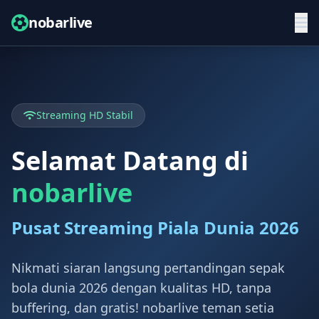
nobarlive
Streaming HD Stabil
Selamat Datang di
nobarlive
Pusat Streaming Piala Dunia 2026
Nikmati siaran langsung pertandingan sepak
bola dunia 2026 dengan kualitas HD, tanpa
buffering, dan gratis! nobarlive teman setia