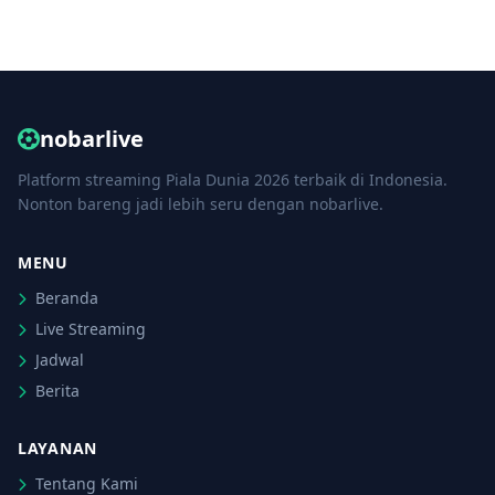
nobarlive
Platform streaming Piala Dunia 2026 terbaik di Indonesia.
Nonton bareng jadi lebih seru dengan nobarlive.
MENU
Beranda
Live Streaming
Jadwal
Berita
LAYANAN
Tentang Kami