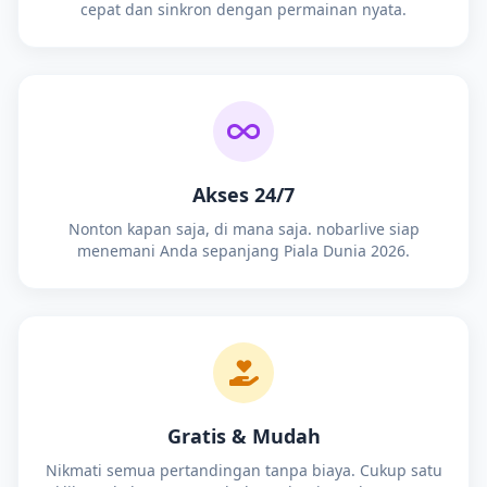
cepat dan sinkron dengan permainan nyata.
Akses 24/7
Nonton kapan saja, di mana saja. nobarlive siap
menemani Anda sepanjang Piala Dunia 2026.
Gratis & Mudah
Nikmati semua pertandingan tanpa biaya. Cukup satu