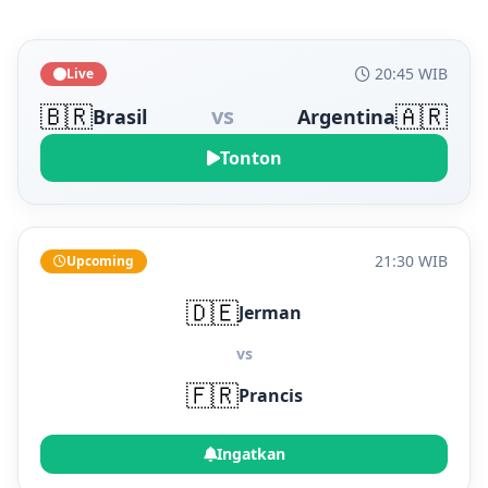
20:45 WIB
Live
🇧🇷
🇦🇷
vs
Brasil
Argentina
Tonton
21:30 WIB
Upcoming
🇩🇪
Jerman
vs
🇫🇷
Prancis
Ingatkan