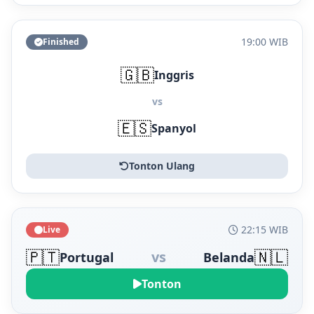
19:00 WIB
Finished
🇬🇧
Inggris
vs
🇪🇸
Spanyol
Tonton Ulang
22:15 WIB
Live
🇵🇹
🇳🇱
vs
Portugal
Belanda
Tonton