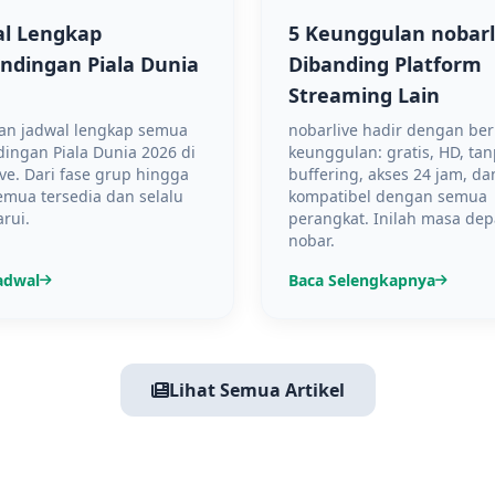
al Lengkap
5 Keunggulan nobarl
ndingan Piala Dunia
Dibanding Platform
Streaming Lain
an jadwal lengkap semua
nobarlive hadir dengan be
dingan Piala Dunia 2026 di
keunggulan: gratis, HD, ta
ve. Dari fase grup hingga
buffering, akses 24 jam, da
semua tersedia dan selalu
kompatibel dengan semua
rui.
perangkat. Inilah masa de
nobar.
Jadwal
Baca Selengkapnya
Lihat Semua Artikel