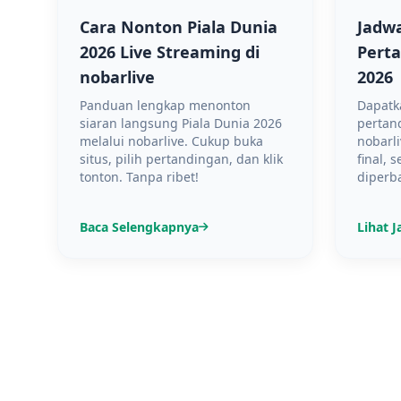
Cara Nonton Piala Dunia
Jadw
2026 Live Streaming di
Perta
nobarlive
2026
Panduan lengkap menonton
Dapatk
siaran langsung Piala Dunia 2026
pertan
melalui nobarlive. Cukup buka
nobarli
situs, pilih pertandingan, dan klik
final, 
tonton. Tanpa ribet!
diperba
Baca Selengkapnya
Lihat 