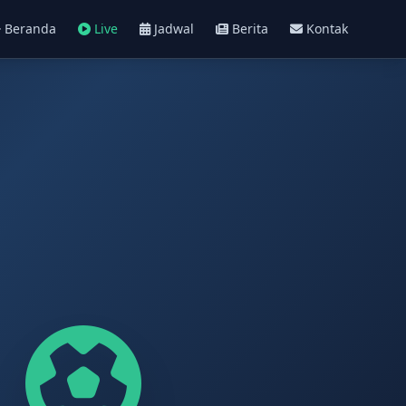
Beranda
Live
Jadwal
Berita
Kontak