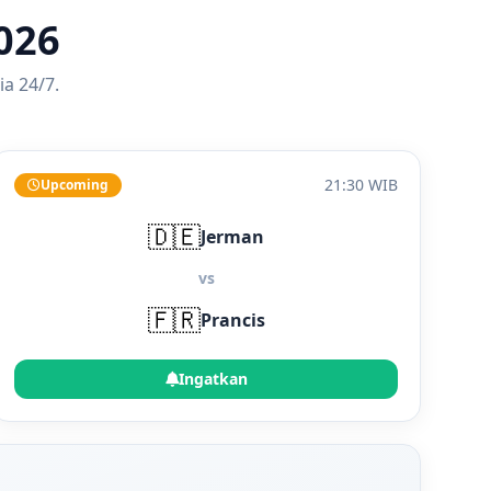
026
ia 24/7.
21:30 WIB
Upcoming
🇩🇪
Jerman
vs
🇫🇷
Prancis
Ingatkan