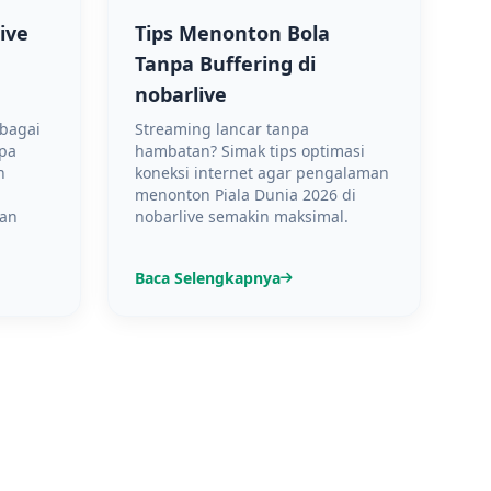
ive
Tips Menonton Bola
Tanpa Buffering di
nobarlive
rbagai
Streaming lancar tanpa
npa
hambatan? Simak tips optimasi
n
koneksi internet agar pengalaman
menonton Piala Dunia 2026 di
pan
nobarlive semakin maksimal.
Baca Selengkapnya