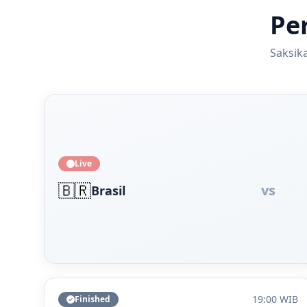
Pe
Saksika
Live
🇧🇷
vs
Brasil
19:00 WIB
Finished