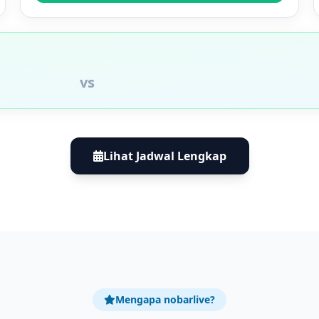
vs
Lihat Jadwal Lengkap
Mengapa nobarlive?