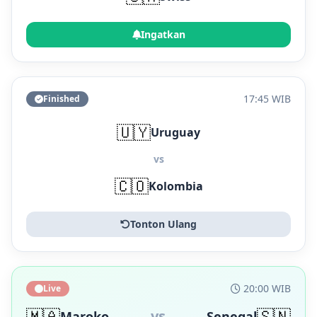
Ingatkan
17:45 WIB
Finished
🇺🇾
Uruguay
vs
🇨🇴
Kolombia
Tonton Ulang
20:00 WIB
Live
🇲🇦
🇸🇳
vs
Maroko
Senegal