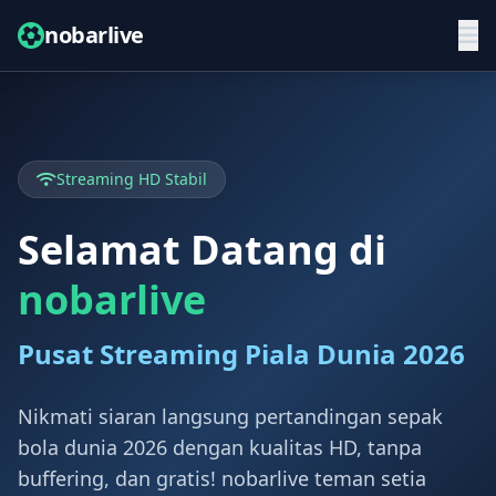
nobarlive
Streaming HD Stabil
Selamat Datang di
nobarlive
Pusat Streaming Piala Dunia 2026
Nikmati siaran langsung pertandingan sepak
bola dunia 2026 dengan kualitas HD, tanpa
buffering, dan gratis! nobarlive teman setia