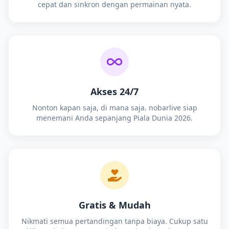
cepat dan sinkron dengan permainan nyata.
Akses 24/7
Nonton kapan saja, di mana saja. nobarlive siap
menemani Anda sepanjang Piala Dunia 2026.
Gratis & Mudah
Nikmati semua pertandingan tanpa biaya. Cukup satu