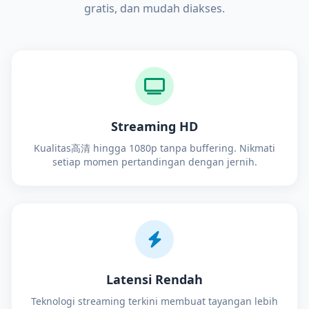
gratis, dan mudah diakses.
Streaming HD
Kualitas高清 hingga 1080p tanpa buffering. Nikmati
setiap momen pertandingan dengan jernih.
Latensi Rendah
Teknologi streaming terkini membuat tayangan lebih