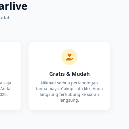
rlive
mudah
Gratis & Mudah
a saja.
Nikmati semua pertandingan
 Anda
tanpa biaya. Cukup satu klik, Anda
026.
langsung terhubung ke siaran
langsung.