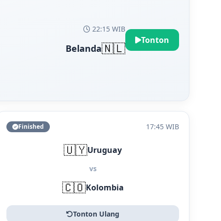
22:15 WIB
Tonton
🇳🇱
Belanda
17:45 WIB
Finished
🇺🇾
Uruguay
vs
🇨🇴
Kolombia
Tonton Ulang