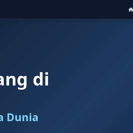
ang di
a Dunia