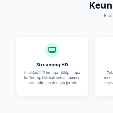
Keun
Plat
Streaming HD
Kualitas高清 hingga 1080p tanpa
Tek
buffering. Nikmati setiap momen
memb
pertandingan dengan jernih.
dan 