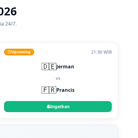
026
ia 24/7.
21:30 WIB
Upcoming
🇩🇪
Jerman
vs
🇫🇷
Prancis
Ingatkan