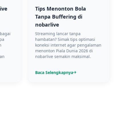
ive
Tips Menonton Bola
Tanpa Buffering di
nobarlive
rbagai
Streaming lancar tanpa
npa
hambatan? Simak tips optimasi
n
koneksi internet agar pengalaman
menonton Piala Dunia 2026 di
pan
nobarlive semakin maksimal.
Baca Selengkapnya