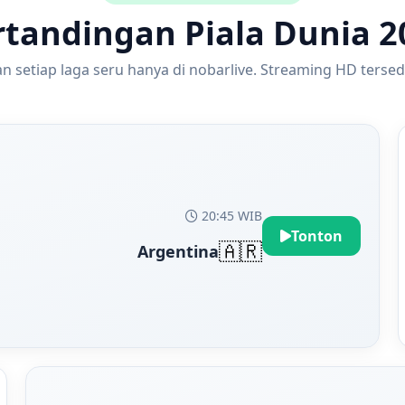
rtandingan Piala Dunia 2
n setiap laga seru hanya di nobarlive. Streaming HD tersed
20:45 WIB
Tonton
🇦🇷
Argentina