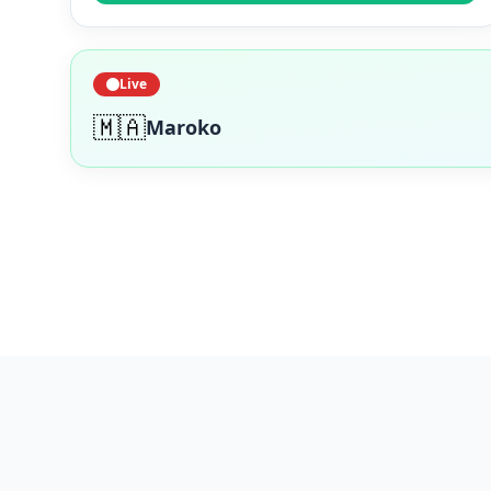
Live
🇲🇦
Maroko