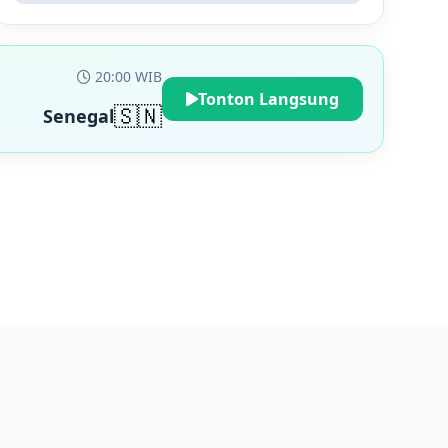
20:00 WIB
Tonton Langsung
🇸🇳
Senegal