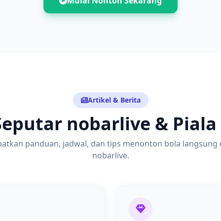
Mulai Nonton Sekarang
Artikel & Berita
Seputar nobarlive & Piala
atkan panduan, jadwal, dan tips menonton bola langsung 
nobarlive.