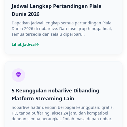
Jadwal Lengkap Pertandingan Piala
Dunia 2026
Dapatkan jadwal lengkap semua pertandingan Piala
Dunia 2026 di nobarlive. Dari fase grup hingga final,
semua tersedia dan selalu diperbarui.
Lihat Jadwal
5 Keunggulan nobarlive Dibanding
Platform Streaming Lain
nobarlive hadir dengan berbagai keunggulan: gratis,
HD, tanpa buffering, akses 24 jam, dan kompatibel
dengan semua perangkat. Inilah masa depan nobar.