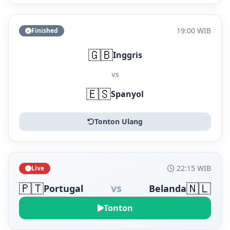
19:00 WIB
Finished
🇬🇧
Inggris
vs
🇪🇸
Spanyol
Tonton Ulang
22:15 WIB
Live
🇵🇹
🇳🇱
vs
Portugal
Belanda
Tonton