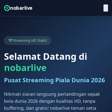
nobarlive
Streaming HD Stabil
Selamat Datang di
nobarlive
Pusat Streaming Piala Dunia 2026
Nikmati siaran langsung pertandingan sepak
bola dunia 2026 dengan kualitas HD, tanpa
buffering, dan gratis! nobarlive teman setia