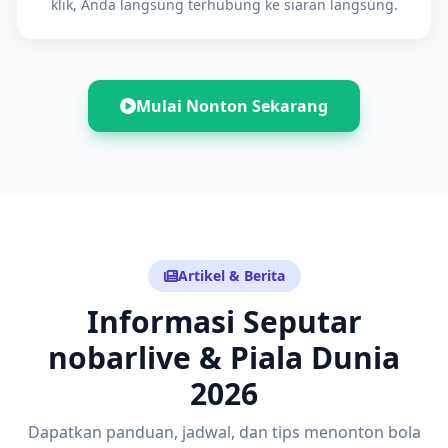
klik, Anda langsung terhubung ke siaran langsung.
Mulai Nonton Sekarang
Artikel & Berita
Informasi Seputar
nobarlive & Piala Dunia
2026
Dapatkan panduan, jadwal, dan tips menonton bola