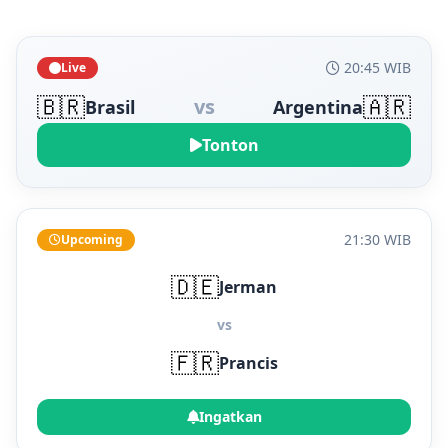
20:45 WIB
Live
🇧🇷
🇦🇷
vs
Brasil
Argentina
Tonton
21:30 WIB
Upcoming
🇩🇪
Jerman
vs
🇫🇷
Prancis
Ingatkan