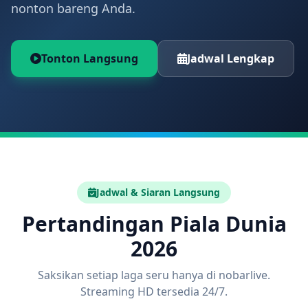
nonton bareng Anda.
Tonton Langsung
Jadwal Lengkap
Jadwal & Siaran Langsung
Pertandingan Piala Dunia
2026
Saksikan setiap laga seru hanya di nobarlive.
Streaming HD tersedia 24/7.