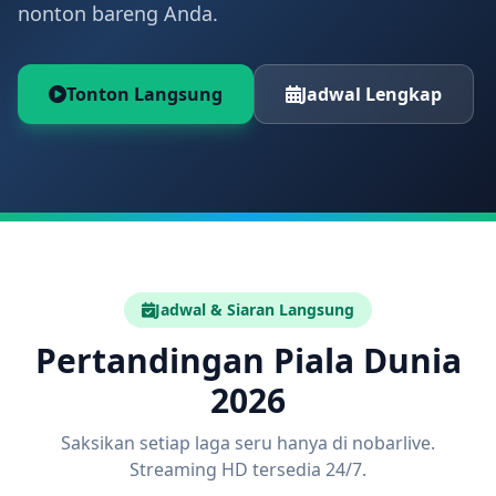
nonton bareng Anda.
Tonton Langsung
Jadwal Lengkap
Jadwal & Siaran Langsung
Pertandingan Piala Dunia
2026
Saksikan setiap laga seru hanya di nobarlive.
Streaming HD tersedia 24/7.