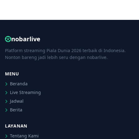
nobarlive
Platform streaming Piala Dunia 2026 terbaik di Indonesia.
Nonton bareng jadi lebih seru dengan nobarlive.
MENU
Beranda
Live Streaming
Jadwal
Berita
LAYANAN
Tentang Kami