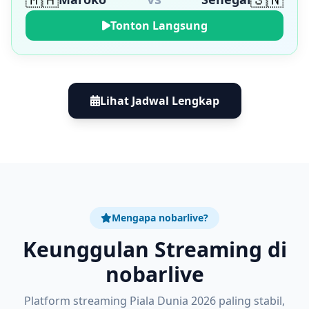
Tonton Langsung
Lihat Jadwal Lengkap
Mengapa nobarlive?
Keunggulan Streaming di
nobarlive
Platform streaming Piala Dunia 2026 paling stabil,