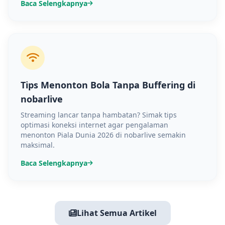
Baca Selengkapnya
Tips Menonton Bola Tanpa Buffering di
nobarlive
Streaming lancar tanpa hambatan? Simak tips
optimasi koneksi internet agar pengalaman
menonton Piala Dunia 2026 di nobarlive semakin
maksimal.
Baca Selengkapnya
Lihat Semua Artikel