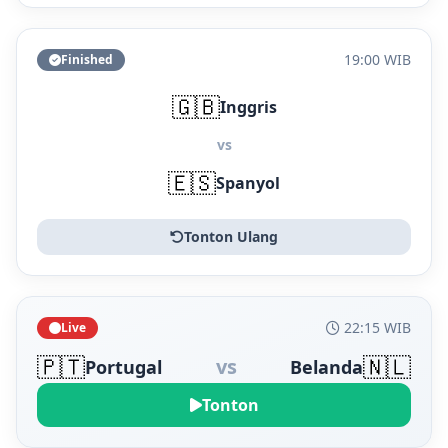
19:00 WIB
Finished
🇬🇧
Inggris
vs
🇪🇸
Spanyol
Tonton Ulang
22:15 WIB
Live
🇵🇹
🇳🇱
vs
Portugal
Belanda
Tonton