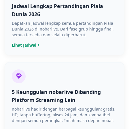
Jadwal Lengkap Pertandingan Piala
Dunia 2026
Dapatkan jadwal lengkap semua pertandingan Piala
Dunia 2026 di nobarlive. Dari fase grup hingga final,
semua tersedia dan selalu diperbarui.
Lihat Jadwal
5 Keunggulan nobarlive Dibanding
Platform Streaming Lain
nobarlive hadir dengan berbagai keunggulan: gratis,
HD, tanpa buffering, akses 24 jam, dan kompatibel
dengan semua perangkat. Inilah masa depan nobar.