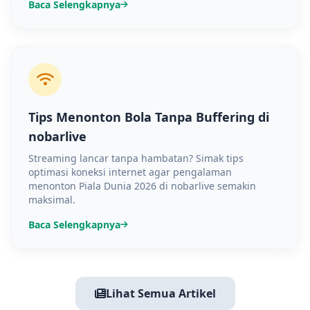
Baca Selengkapnya
Tips Menonton Bola Tanpa Buffering di
nobarlive
Streaming lancar tanpa hambatan? Simak tips
optimasi koneksi internet agar pengalaman
menonton Piala Dunia 2026 di nobarlive semakin
maksimal.
Baca Selengkapnya
Lihat Semua Artikel