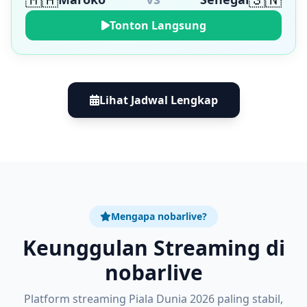
Tonton Langsung
Lihat Jadwal Lengkap
Mengapa nobarlive?
Keunggulan Streaming di
nobarlive
Platform streaming Piala Dunia 2026 paling stabil,