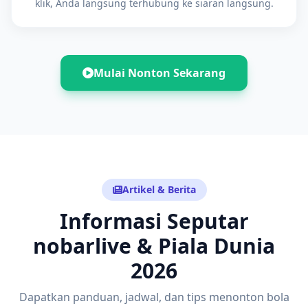
klik, Anda langsung terhubung ke siaran langsung.
Mulai Nonton Sekarang
Artikel & Berita
Informasi Seputar
nobarlive & Piala Dunia
2026
Dapatkan panduan, jadwal, dan tips menonton bola