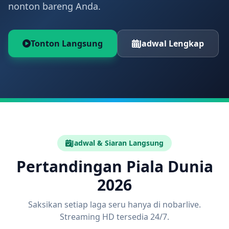
nonton bareng Anda.
Tonton Langsung
Jadwal Lengkap
Jadwal & Siaran Langsung
Pertandingan Piala Dunia
2026
Saksikan setiap laga seru hanya di nobarlive.
Streaming HD tersedia 24/7.