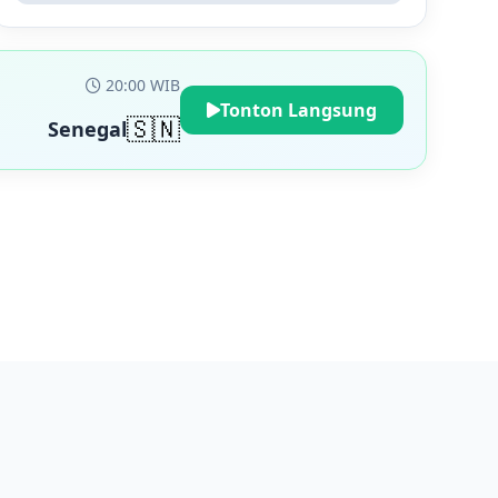
20:00 WIB
Tonton Langsung
🇸🇳
Senegal