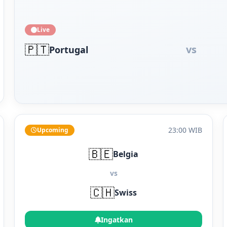
Live
🇵🇹
vs
Portugal
23:00 WIB
Upcoming
🇧🇪
Belgia
vs
🇨🇭
Swiss
Ingatkan