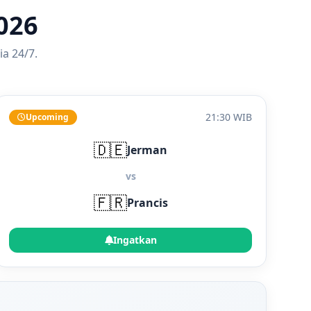
026
ia 24/7.
21:30 WIB
Upcoming
🇩🇪
Jerman
vs
🇫🇷
Prancis
Ingatkan