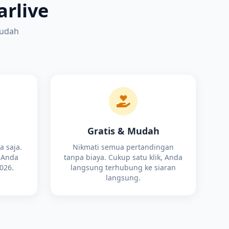
rlive
mudah
Gratis & Mudah
a saja.
Nikmati semua pertandingan
 Anda
tanpa biaya. Cukup satu klik, Anda
026.
langsung terhubung ke siaran
langsung.