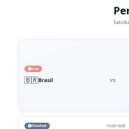
Pe
Saksika
Live
🇧🇷
vs
Brasil
19:00 WIB
Finished