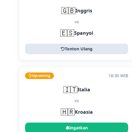
🇬🇧
Inggris
vs
🇪🇸
Spanyol
Tonton Ulang
18:30 WIB
Upcoming
🇮🇹
Italia
vs
🇭🇷
Kroasia
Ingatkan