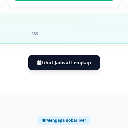
vs
Lihat Jadwal Lengkap
Mengapa nobarlive?