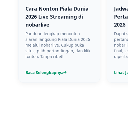
Cara Nonton Piala Dunia
Jadw
2026 Live Streaming di
Perta
nobarlive
2026
Panduan lengkap menonton
Dapatk
siaran langsung Piala Dunia 2026
pertan
melalui nobarlive. Cukup buka
nobarli
situs, pilih pertandingan, dan klik
final, 
tonton. Tanpa ribet!
diperba
Baca Selengkapnya
Lihat 