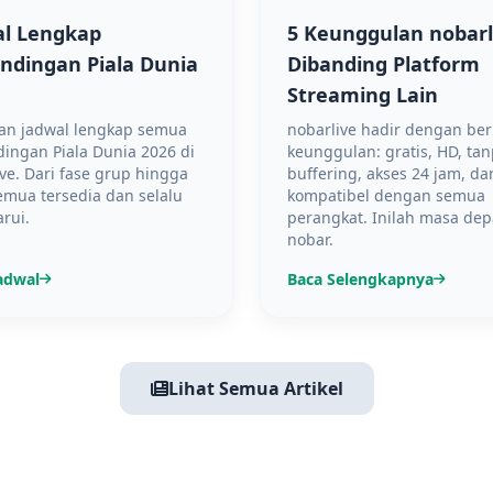
al Lengkap
5 Keunggulan nobarl
ndingan Piala Dunia
Dibanding Platform
Streaming Lain
an jadwal lengkap semua
nobarlive hadir dengan be
dingan Piala Dunia 2026 di
keunggulan: gratis, HD, ta
ve. Dari fase grup hingga
buffering, akses 24 jam, da
semua tersedia dan selalu
kompatibel dengan semua
rui.
perangkat. Inilah masa de
nobar.
Jadwal
Baca Selengkapnya
Lihat Semua Artikel