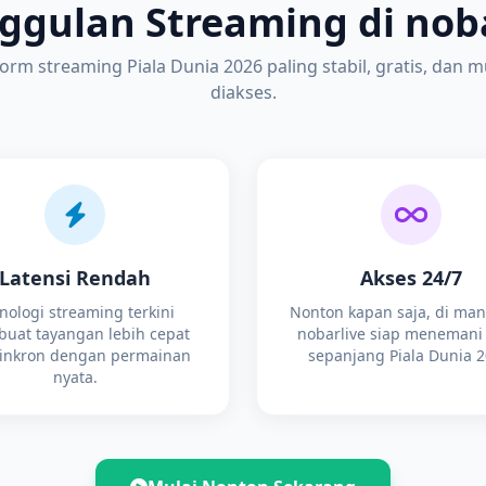
ggulan Streaming di noba
form streaming Piala Dunia 2026 paling stabil, gratis, dan 
diakses.
Latensi Rendah
Akses 24/7
nologi streaming terkini
Nonton kapan saja, di man
uat tayangan lebih cepat
nobarlive siap menemani
sinkron dengan permainan
sepanjang Piala Dunia 2
nyata.