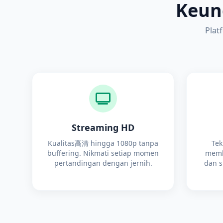
Keun
Plat
Streaming HD
Kualitas高清 hingga 1080p tanpa
Tek
buffering. Nikmati setiap momen
memb
pertandingan dengan jernih.
dan 