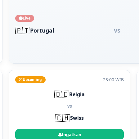
Live
🇵🇹
vs
Portugal
23:00 WIB
Upcoming
🇧🇪
Belgia
vs
🇨🇭
Swiss
Ingatkan