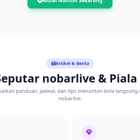
Mulai Nonton Sekarang
Artikel & Berita
Seputar nobarlive & Piala
atkan panduan, jadwal, dan tips menonton bola langsung 
nobarlive.