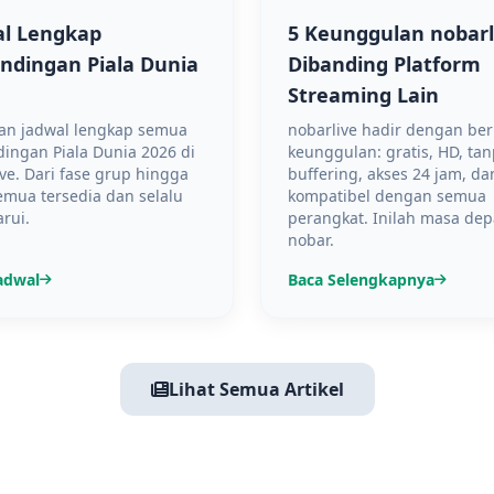
al Lengkap
5 Keunggulan nobarl
ndingan Piala Dunia
Dibanding Platform
Streaming Lain
an jadwal lengkap semua
nobarlive hadir dengan be
dingan Piala Dunia 2026 di
keunggulan: gratis, HD, ta
ve. Dari fase grup hingga
buffering, akses 24 jam, da
semua tersedia dan selalu
kompatibel dengan semua
rui.
perangkat. Inilah masa de
nobar.
Jadwal
Baca Selengkapnya
Lihat Semua Artikel