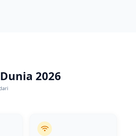
 Dunia 2026
dari