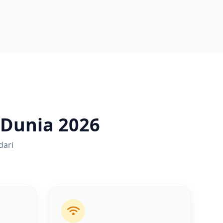
 Dunia 2026
dari