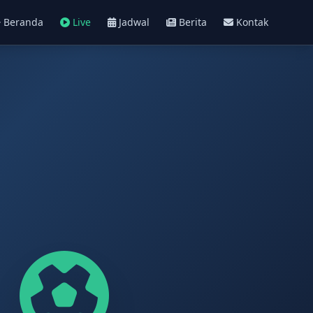
Beranda
Live
Jadwal
Berita
Kontak