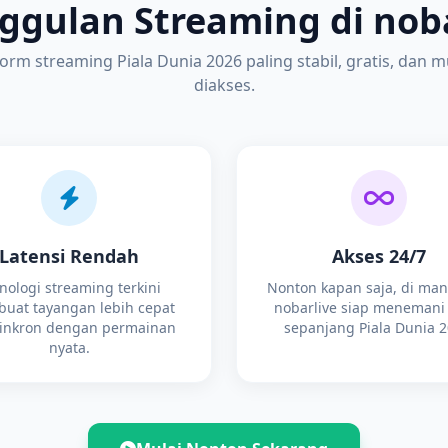
ggulan Streaming di noba
form streaming Piala Dunia 2026 paling stabil, gratis, dan 
diakses.
Latensi Rendah
Akses 24/7
nologi streaming terkini
Nonton kapan saja, di man
uat tayangan lebih cepat
nobarlive siap menemani
sinkron dengan permainan
sepanjang Piala Dunia 2
nyata.