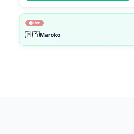
Live
🇲🇦
Maroko