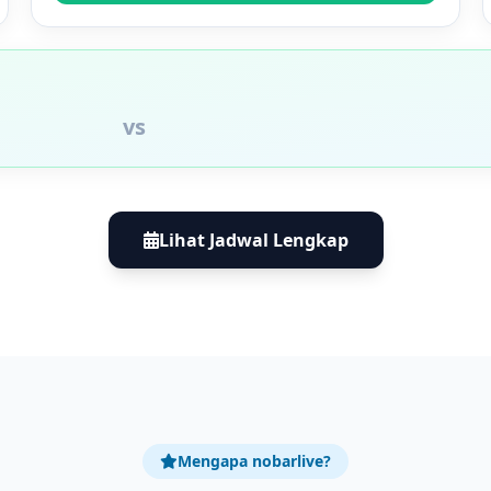
vs
Lihat Jadwal Lengkap
Mengapa nobarlive?