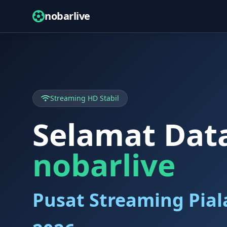
nobarlive
Streaming HD Stabil
Selamat Dat
nobarlive
Pusat Streaming Pial