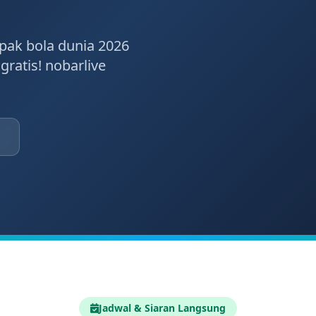
pak bola dunia 2026
gratis! nobarlive
Jadwal & Siaran Langsung