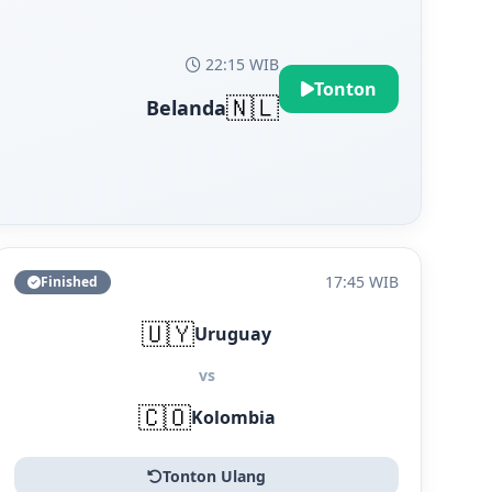
22:15 WIB
Tonton
🇳🇱
Belanda
17:45 WIB
Finished
🇺🇾
Uruguay
vs
🇨🇴
Kolombia
Tonton Ulang