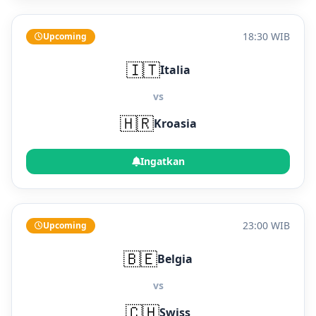
18:30 WIB
Upcoming
🇮🇹
Italia
vs
🇭🇷
Kroasia
Ingatkan
23:00 WIB
Upcoming
🇧🇪
Belgia
vs
🇨🇭
Swiss