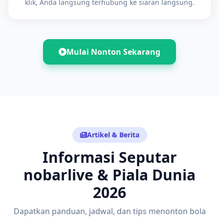
klik, Anda langsung terhubung ke siaran langsung.
Mulai Nonton Sekarang
Artikel & Berita
Informasi Seputar
nobarlive & Piala Dunia
2026
Dapatkan panduan, jadwal, dan tips menonton bola