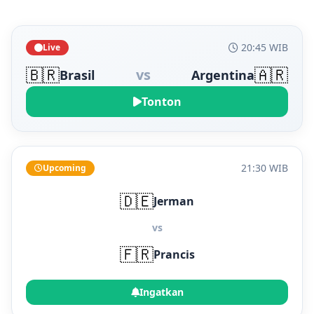
20:45 WIB
Live
🇧🇷
🇦🇷
vs
Brasil
Argentina
Tonton
21:30 WIB
Upcoming
🇩🇪
Jerman
vs
🇫🇷
Prancis
Ingatkan