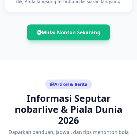
klik, Anda langsung terhubung ke siaran langsung.
Mulai Nonton Sekarang
Artikel & Berita
Informasi Seputar
nobarlive & Piala Dunia
2026
Dapatkan panduan, jadwal, dan tips menonton bola