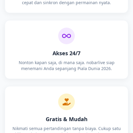
cepat dan sinkron dengan permainan nyata.
Akses 24/7
Nonton kapan saja, di mana saja. nobarlive siap
menemani Anda sepanjang Piala Dunia 2026.
Gratis & Mudah
Nikmati semua pertandingan tanpa biaya. Cukup satu