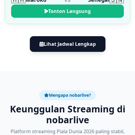
Tonton Langsung
Lihat Jadwal Lengkap
Mengapa nobarlive?
Keunggulan Streaming di
nobarlive
Platform streaming Piala Dunia 2026 paling stabil,