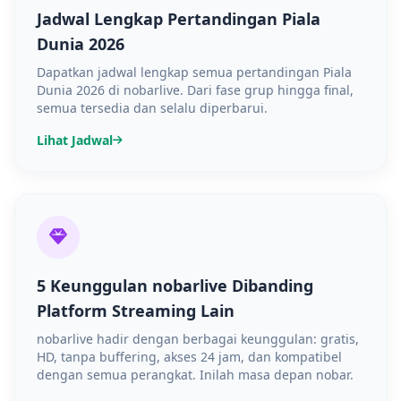
Jadwal Lengkap Pertandingan Piala
Dunia 2026
Dapatkan jadwal lengkap semua pertandingan Piala
Dunia 2026 di nobarlive. Dari fase grup hingga final,
semua tersedia dan selalu diperbarui.
Lihat Jadwal
5 Keunggulan nobarlive Dibanding
Platform Streaming Lain
nobarlive hadir dengan berbagai keunggulan: gratis,
HD, tanpa buffering, akses 24 jam, dan kompatibel
dengan semua perangkat. Inilah masa depan nobar.