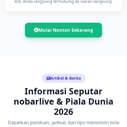
klik, Anda langsung terhubung ke siaran langsung.
Mulai Nonton Sekarang
Artikel & Berita
Informasi Seputar
nobarlive & Piala Dunia
2026
Dapatkan panduan, jadwal, dan tips menonton bola