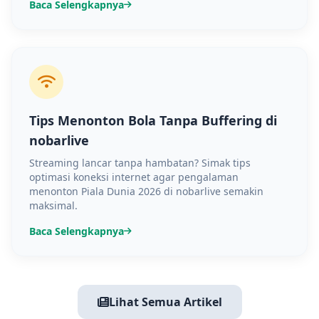
Baca Selengkapnya
Tips Menonton Bola Tanpa Buffering di
nobarlive
Streaming lancar tanpa hambatan? Simak tips
optimasi koneksi internet agar pengalaman
menonton Piala Dunia 2026 di nobarlive semakin
maksimal.
Baca Selengkapnya
Lihat Semua Artikel