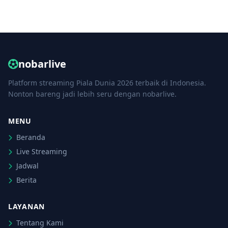
nobarlive
Platform streaming Piala Dunia 2026 terbaik di Indonesia.
Nonton bareng jadi lebih seru dengan nobarlive.
MENU
Beranda
Live Streaming
Jadwal
Berita
LAYANAN
Tentang Kami