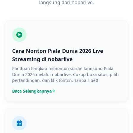
langsung dari nobarlive.
Cara Nonton Piala Dunia 2026 Live
Streaming di nobarlive
Panduan lengkap menonton siaran langsung Piala
Dunia 2026 melalui nobarlive. Cukup buka situs, pilih
pertandingan, dan klik tonton. Tanpa ribet!
Baca Selengkapnya