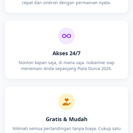
cepat dan sinkron dengan permainan nyata.
Akses 24/7
Nonton kapan saja, di mana saja. nobarlive siap
menemani Anda sepanjang Piala Dunia 2026.
Gratis & Mudah
Nikmati semua pertandingan tanpa biaya. Cukup satu