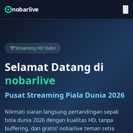
nobarlive
Streaming HD Stabil
Selamat Datang di
nobarlive
Pusat Streaming Piala Dunia 2026
Nikmati siaran langsung pertandingan sepak
bola dunia 2026 dengan kualitas HD, tanpa
buffering, dan gratis! nobarlive teman setia