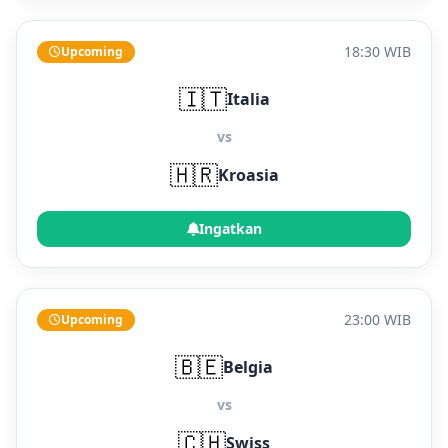
18:30 WIB
Upcoming
🇮🇹
Italia
vs
🇭🇷
Kroasia
Ingatkan
23:00 WIB
Upcoming
🇧🇪
Belgia
vs
🇨🇭
Swiss