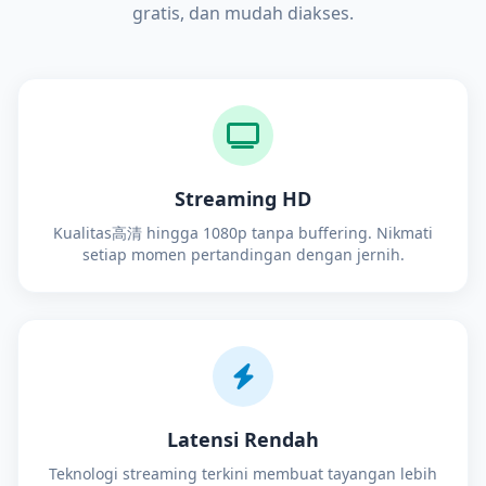
gratis, dan mudah diakses.
Streaming HD
Kualitas高清 hingga 1080p tanpa buffering. Nikmati
setiap momen pertandingan dengan jernih.
Latensi Rendah
Teknologi streaming terkini membuat tayangan lebih