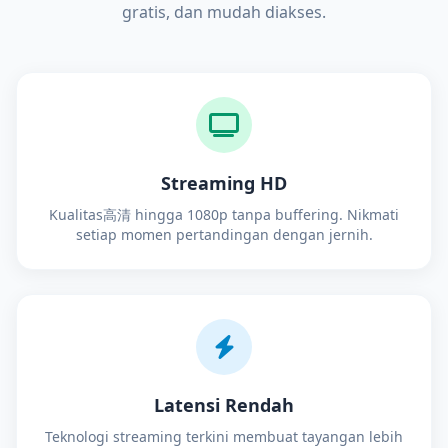
gratis, dan mudah diakses.
Streaming HD
Kualitas高清 hingga 1080p tanpa buffering. Nikmati
setiap momen pertandingan dengan jernih.
Latensi Rendah
Teknologi streaming terkini membuat tayangan lebih