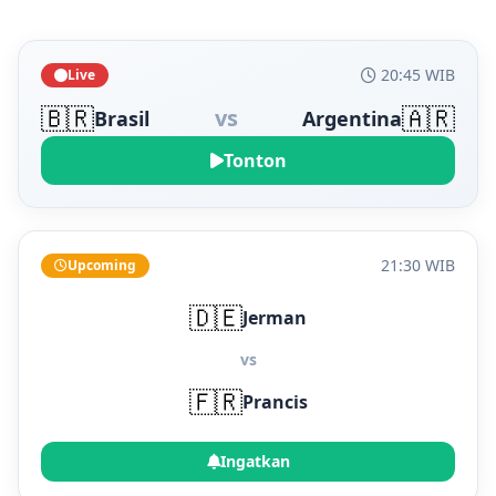
20:45 WIB
Live
🇧🇷
🇦🇷
vs
Brasil
Argentina
Tonton
21:30 WIB
Upcoming
🇩🇪
Jerman
vs
🇫🇷
Prancis
Ingatkan