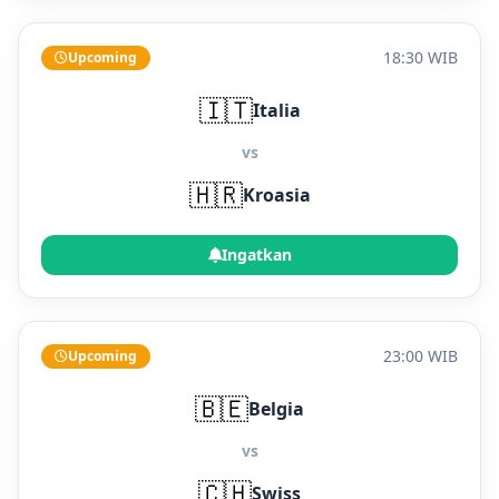
18:30 WIB
Upcoming
🇮🇹
Italia
vs
🇭🇷
Kroasia
Ingatkan
23:00 WIB
Upcoming
🇧🇪
Belgia
vs
🇨🇭
Swiss