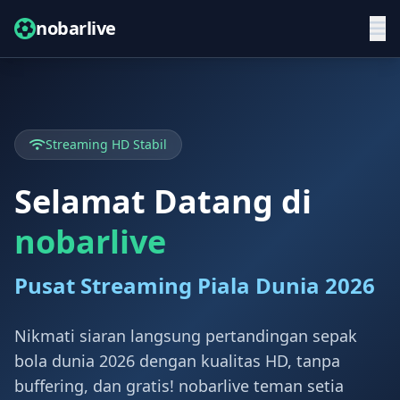
nobarlive
Streaming HD Stabil
Selamat Datang di
nobarlive
Pusat Streaming Piala Dunia 2026
Nikmati siaran langsung pertandingan sepak
bola dunia 2026 dengan kualitas HD, tanpa
buffering, dan gratis! nobarlive teman setia