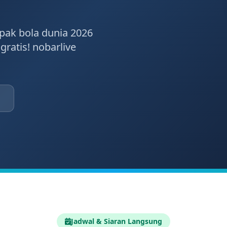
pak bola dunia 2026
gratis! nobarlive
Jadwal & Siaran Langsung