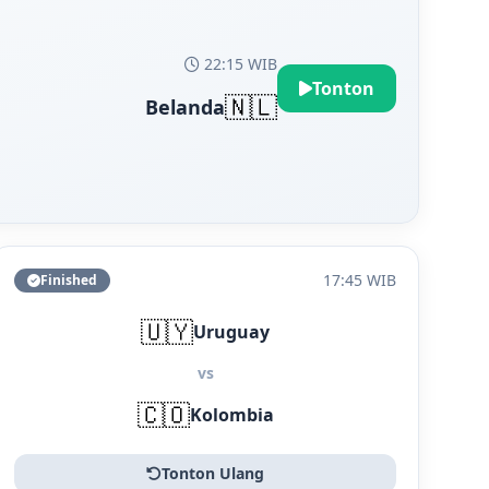
22:15 WIB
Tonton
🇳🇱
Belanda
17:45 WIB
Finished
🇺🇾
Uruguay
vs
🇨🇴
Kolombia
Tonton Ulang