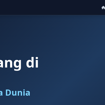
ang di
a Dunia