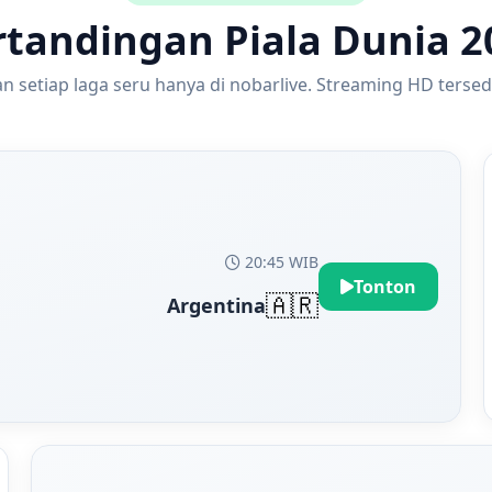
rtandingan Piala Dunia 2
n setiap laga seru hanya di nobarlive. Streaming HD tersed
20:45 WIB
Tonton
🇦🇷
Argentina