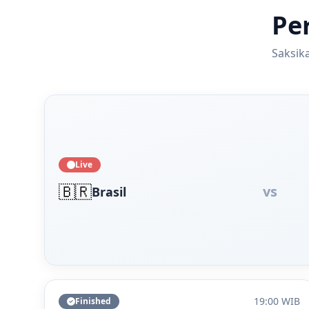
Pe
Saksika
Live
🇧🇷
vs
Brasil
19:00 WIB
Finished