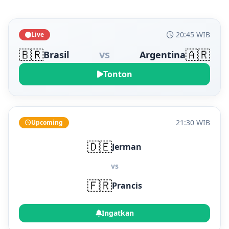
20:45 WIB
Live
🇧🇷
🇦🇷
vs
Brasil
Argentina
Tonton
21:30 WIB
Upcoming
🇩🇪
Jerman
vs
🇫🇷
Prancis
Ingatkan