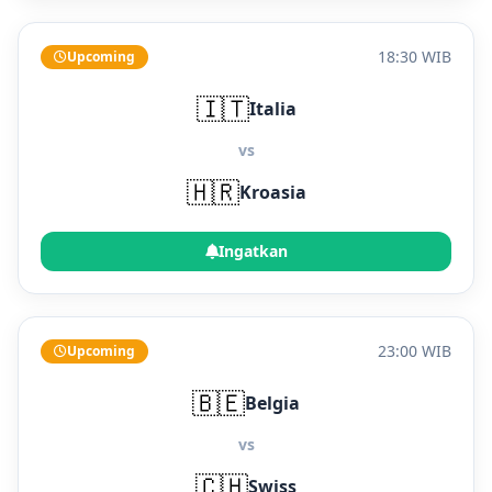
18:30 WIB
Upcoming
🇮🇹
Italia
vs
🇭🇷
Kroasia
Ingatkan
23:00 WIB
Upcoming
🇧🇪
Belgia
vs
🇨🇭
Swiss