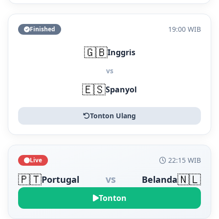
19:00 WIB
Finished
🇬🇧
Inggris
vs
🇪🇸
Spanyol
Tonton Ulang
22:15 WIB
Live
🇵🇹
🇳🇱
vs
Portugal
Belanda
Tonton