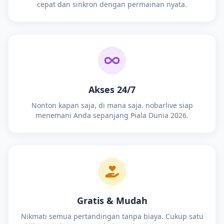
cepat dan sinkron dengan permainan nyata.
Akses 24/7
Nonton kapan saja, di mana saja. nobarlive siap
menemani Anda sepanjang Piala Dunia 2026.
Gratis & Mudah
Nikmati semua pertandingan tanpa biaya. Cukup satu