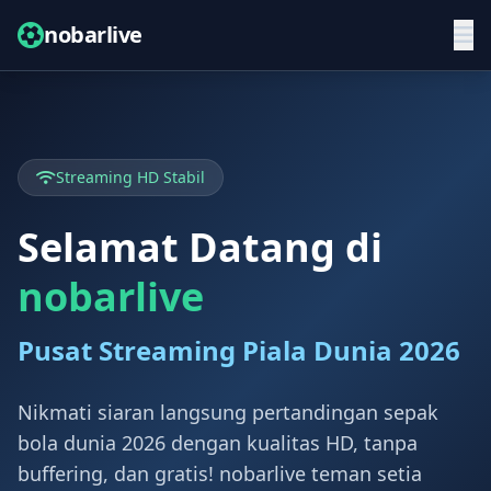
nobarlive
Streaming HD Stabil
Selamat Datang di
nobarlive
Pusat Streaming Piala Dunia 2026
Nikmati siaran langsung pertandingan sepak
bola dunia 2026 dengan kualitas HD, tanpa
buffering, dan gratis! nobarlive teman setia