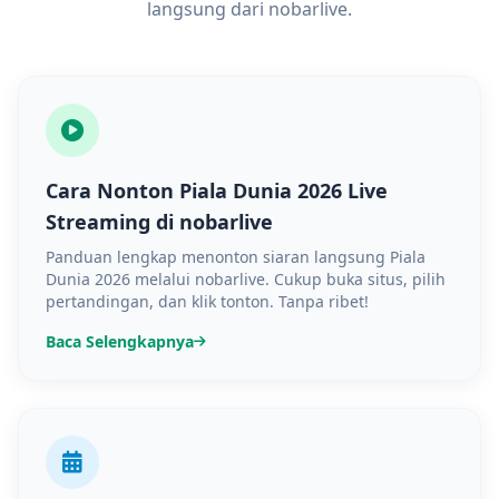
langsung dari nobarlive.
Cara Nonton Piala Dunia 2026 Live
Streaming di nobarlive
Panduan lengkap menonton siaran langsung Piala
Dunia 2026 melalui nobarlive. Cukup buka situs, pilih
pertandingan, dan klik tonton. Tanpa ribet!
Baca Selengkapnya