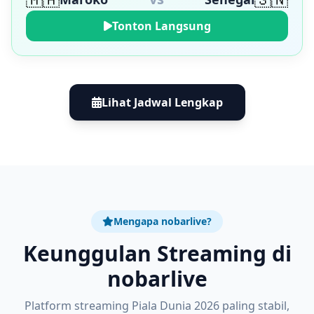
Tonton Langsung
Lihat Jadwal Lengkap
Mengapa nobarlive?
Keunggulan Streaming di
nobarlive
Platform streaming Piala Dunia 2026 paling stabil,