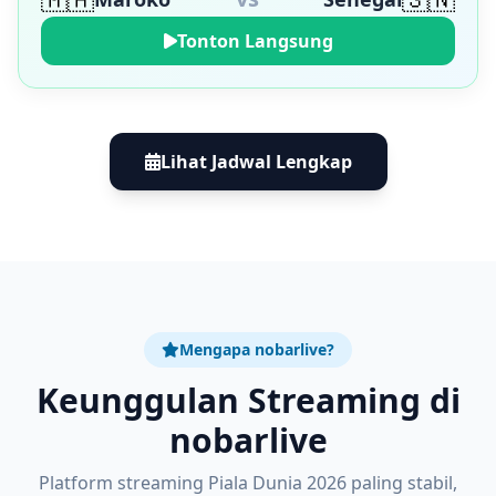
Tonton Langsung
Lihat Jadwal Lengkap
Mengapa nobarlive?
Keunggulan Streaming di
nobarlive
Platform streaming Piala Dunia 2026 paling stabil,