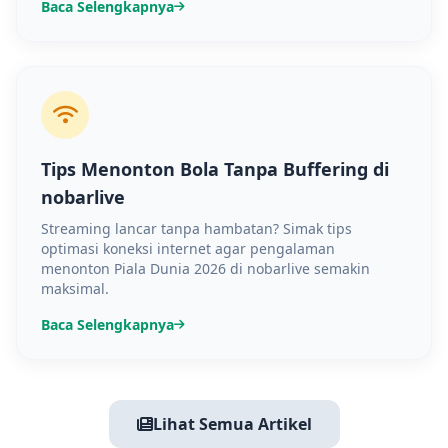
Baca Selengkapnya
Tips Menonton Bola Tanpa Buffering di
nobarlive
Streaming lancar tanpa hambatan? Simak tips
optimasi koneksi internet agar pengalaman
menonton Piala Dunia 2026 di nobarlive semakin
maksimal.
Baca Selengkapnya
Lihat Semua Artikel