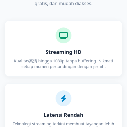
gratis, dan mudah diakses.
Streaming HD
Kualitas高清 hingga 1080p tanpa buffering. Nikmati
setiap momen pertandingan dengan jernih.
Latensi Rendah
Teknologi streaming terkini membuat tayangan lebih