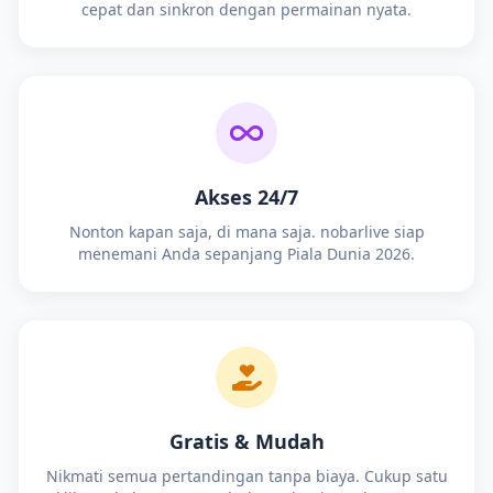
cepat dan sinkron dengan permainan nyata.
Akses 24/7
Nonton kapan saja, di mana saja. nobarlive siap
menemani Anda sepanjang Piala Dunia 2026.
Gratis & Mudah
Nikmati semua pertandingan tanpa biaya. Cukup satu