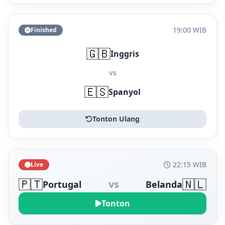
19:00 WIB
Finished
🇬🇧
Inggris
vs
🇪🇸
Spanyol
Tonton Ulang
22:15 WIB
Live
🇵🇹
🇳🇱
vs
Portugal
Belanda
Tonton