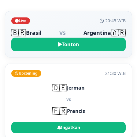
20:45 WIB
Live
🇧🇷
🇦🇷
vs
Brasil
Argentina
Tonton
21:30 WIB
Upcoming
🇩🇪
Jerman
vs
🇫🇷
Prancis
Ingatkan