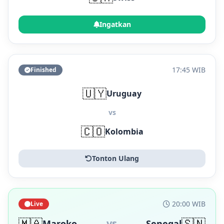
Ingatkan
17:45 WIB
Finished
🇺🇾
Uruguay
vs
🇨🇴
Kolombia
Tonton Ulang
20:00 WIB
Live
🇲🇦
🇸🇳
vs
Maroko
Senegal