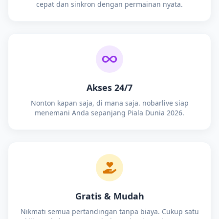
cepat dan sinkron dengan permainan nyata.
Akses 24/7
Nonton kapan saja, di mana saja. nobarlive siap
menemani Anda sepanjang Piala Dunia 2026.
Gratis & Mudah
Nikmati semua pertandingan tanpa biaya. Cukup satu