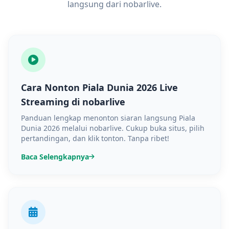
langsung dari nobarlive.
Cara Nonton Piala Dunia 2026 Live
Streaming di nobarlive
Panduan lengkap menonton siaran langsung Piala
Dunia 2026 melalui nobarlive. Cukup buka situs, pilih
pertandingan, dan klik tonton. Tanpa ribet!
Baca Selengkapnya