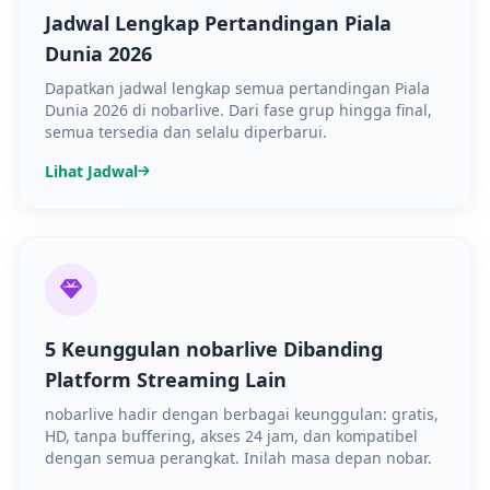
Jadwal Lengkap Pertandingan Piala
Dunia 2026
Dapatkan jadwal lengkap semua pertandingan Piala
Dunia 2026 di nobarlive. Dari fase grup hingga final,
semua tersedia dan selalu diperbarui.
Lihat Jadwal
5 Keunggulan nobarlive Dibanding
Platform Streaming Lain
nobarlive hadir dengan berbagai keunggulan: gratis,
HD, tanpa buffering, akses 24 jam, dan kompatibel
dengan semua perangkat. Inilah masa depan nobar.