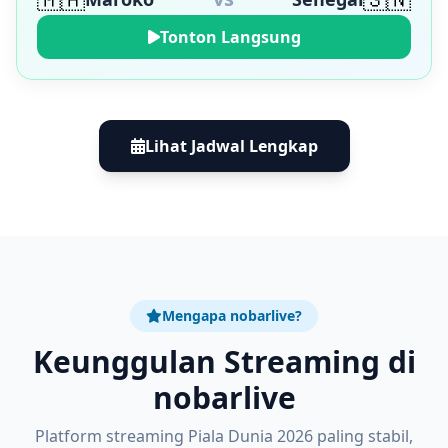
Tonton Langsung
Lihat Jadwal Lengkap
Mengapa nobarlive?
Keunggulan Streaming di
nobarlive
Platform streaming Piala Dunia 2026 paling stabil,