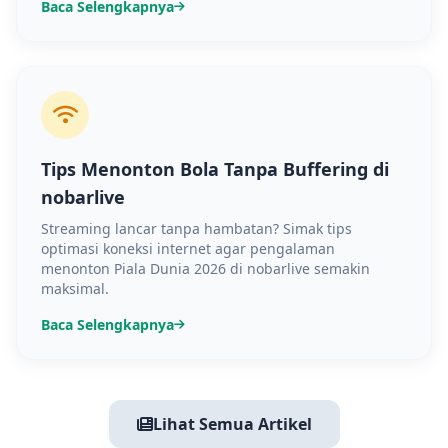
Baca Selengkapnya
Tips Menonton Bola Tanpa Buffering di
nobarlive
Streaming lancar tanpa hambatan? Simak tips
optimasi koneksi internet agar pengalaman
menonton Piala Dunia 2026 di nobarlive semakin
maksimal.
Baca Selengkapnya
Lihat Semua Artikel