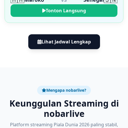
Tonton Langsung
Lihat Jadwal Lengkap
Mengapa nobarlive?
Keunggulan Streaming di
nobarlive
Platform streaming Piala Dunia 2026 paling stabil,