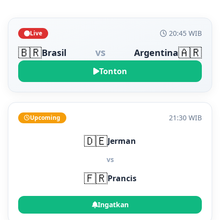
20:45 WIB
Live
🇧🇷
🇦🇷
vs
Brasil
Argentina
Tonton
21:30 WIB
Upcoming
🇩🇪
Jerman
vs
🇫🇷
Prancis
Ingatkan