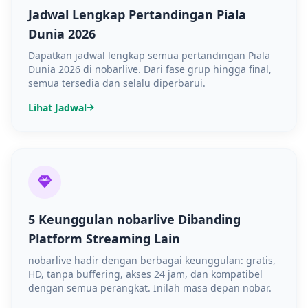
Jadwal Lengkap Pertandingan Piala
Dunia 2026
Dapatkan jadwal lengkap semua pertandingan Piala
Dunia 2026 di nobarlive. Dari fase grup hingga final,
semua tersedia dan selalu diperbarui.
Lihat Jadwal
5 Keunggulan nobarlive Dibanding
Platform Streaming Lain
nobarlive hadir dengan berbagai keunggulan: gratis,
HD, tanpa buffering, akses 24 jam, dan kompatibel
dengan semua perangkat. Inilah masa depan nobar.