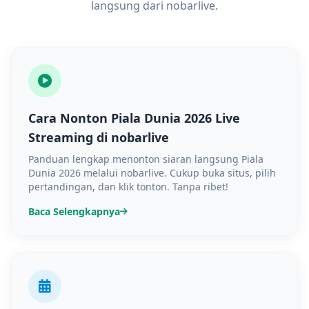
langsung dari nobarlive.
Cara Nonton Piala Dunia 2026 Live
Streaming di nobarlive
Panduan lengkap menonton siaran langsung Piala
Dunia 2026 melalui nobarlive. Cukup buka situs, pilih
pertandingan, dan klik tonton. Tanpa ribet!
Baca Selengkapnya