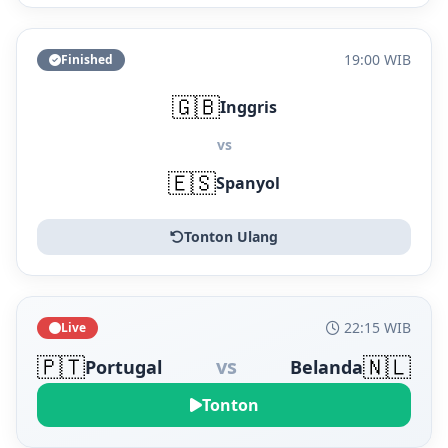
19:00 WIB
Finished
🇬🇧
Inggris
vs
🇪🇸
Spanyol
Tonton Ulang
22:15 WIB
Live
🇵🇹
🇳🇱
vs
Portugal
Belanda
Tonton