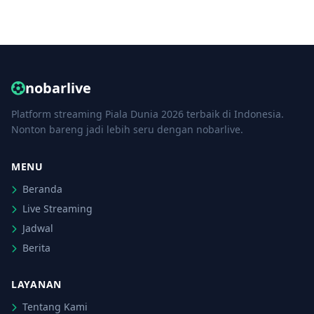
nobarlive
Platform streaming Piala Dunia 2026 terbaik di Indonesia.
Nonton bareng jadi lebih seru dengan nobarlive.
MENU
Beranda
Live Streaming
Jadwal
Berita
LAYANAN
Tentang Kami