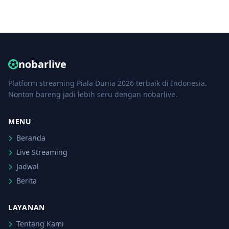
nobarlive
Platform streaming Piala Dunia 2026 terbaik di Indonesia.
Nonton bareng jadi lebih seru dengan nobarlive.
MENU
Beranda
Live Streaming
Jadwal
Berita
LAYANAN
Tentang Kami