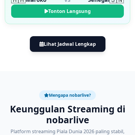
Tonton Langsung
Lihat Jadwal Lengkap
Mengapa nobarlive?
Keunggulan Streaming di
nobarlive
Platform streaming Piala Dunia 2026 paling stabil,