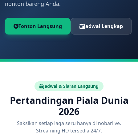
nonton bareng Anda.
Tonton Langsung
Jadwal Lengkap
Jadwal & Siaran Langsung
Pertandingan Piala Dunia
2026
Saksikan setiap laga seru hanya di nobarlive.
Streaming HD tersedia 24/7.