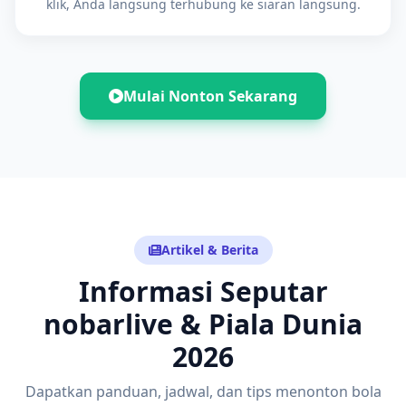
klik, Anda langsung terhubung ke siaran langsung.
Mulai Nonton Sekarang
Artikel & Berita
Informasi Seputar
nobarlive & Piala Dunia
2026
Dapatkan panduan, jadwal, dan tips menonton bola