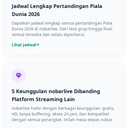
Jadwal Lengkap Pertandingan Piala
Dunia 2026
Dapatkan jadwal lengkap semua pertandingan Piala
Dunia 2026 di nobarlive. Dari fase grup hingga final,
semua tersedia dan selalu diperbarui.
Lihat Jadwal
5 Keunggulan nobarlive Dibanding
Platform Streaming Lain
nobarlive hadir dengan berbagai keunggulan: gratis,
HD, tanpa buffering, akses 24 jam, dan kompatibel
dengan semua perangkat. Inilah masa depan nobar.