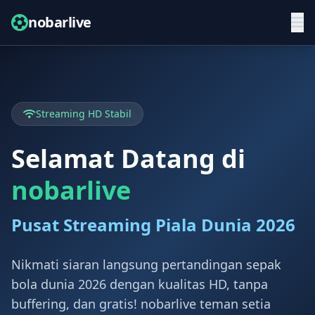
nobarlive
Streaming HD Stabil
Selamat Datang di
nobarlive
Pusat Streaming Piala Dunia 2026
Nikmati siaran langsung pertandingan sepak
bola dunia 2026 dengan kualitas HD, tanpa
buffering, dan gratis! nobarlive teman setia