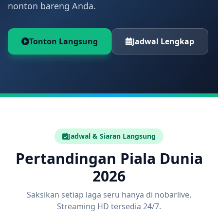
nonton bareng Anda.
Tonton Langsung
Jadwal Lengkap
Jadwal & Siaran Langsung
Pertandingan Piala Dunia
2026
Saksikan setiap laga seru hanya di nobarlive.
Streaming HD tersedia 24/7.