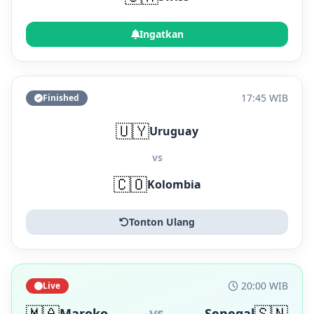
Ingatkan
17:45 WIB
Finished
🇺🇾
Uruguay
vs
🇨🇴
Kolombia
Tonton Ulang
20:00 WIB
Live
🇲🇦
🇸🇳
vs
Maroko
Senegal