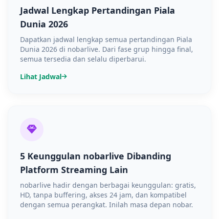
Jadwal Lengkap Pertandingan Piala
Dunia 2026
Dapatkan jadwal lengkap semua pertandingan Piala
Dunia 2026 di nobarlive. Dari fase grup hingga final,
semua tersedia dan selalu diperbarui.
Lihat Jadwal
5 Keunggulan nobarlive Dibanding
Platform Streaming Lain
nobarlive hadir dengan berbagai keunggulan: gratis,
HD, tanpa buffering, akses 24 jam, dan kompatibel
dengan semua perangkat. Inilah masa depan nobar.