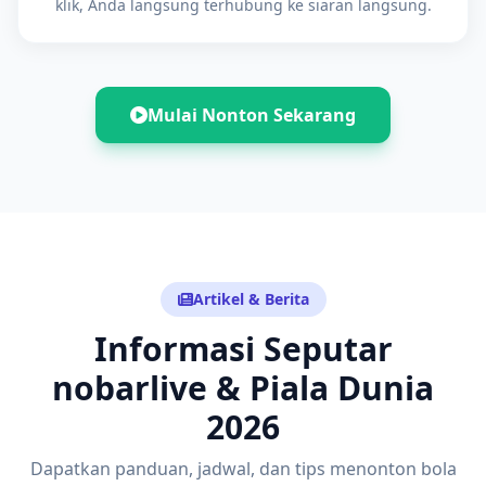
klik, Anda langsung terhubung ke siaran langsung.
Mulai Nonton Sekarang
Artikel & Berita
Informasi Seputar
nobarlive & Piala Dunia
2026
Dapatkan panduan, jadwal, dan tips menonton bola