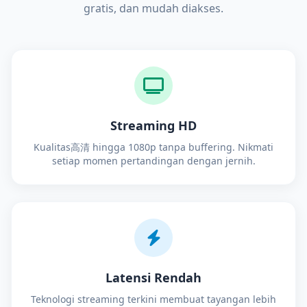
gratis, dan mudah diakses.
Streaming HD
Kualitas高清 hingga 1080p tanpa buffering. Nikmati
setiap momen pertandingan dengan jernih.
Latensi Rendah
Teknologi streaming terkini membuat tayangan lebih