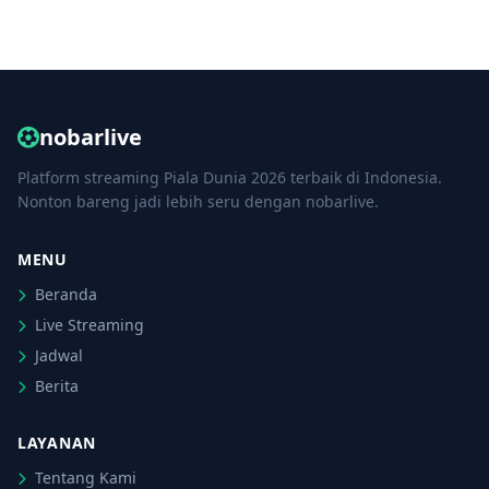
nobarlive
Platform streaming Piala Dunia 2026 terbaik di Indonesia.
Nonton bareng jadi lebih seru dengan nobarlive.
MENU
Beranda
Live Streaming
Jadwal
Berita
LAYANAN
Tentang Kami