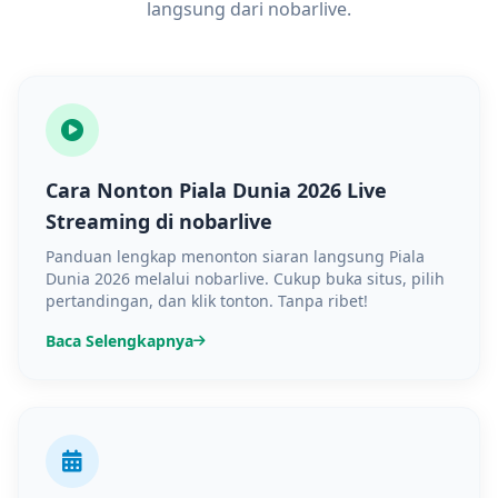
langsung dari nobarlive.
Cara Nonton Piala Dunia 2026 Live
Streaming di nobarlive
Panduan lengkap menonton siaran langsung Piala
Dunia 2026 melalui nobarlive. Cukup buka situs, pilih
pertandingan, dan klik tonton. Tanpa ribet!
Baca Selengkapnya