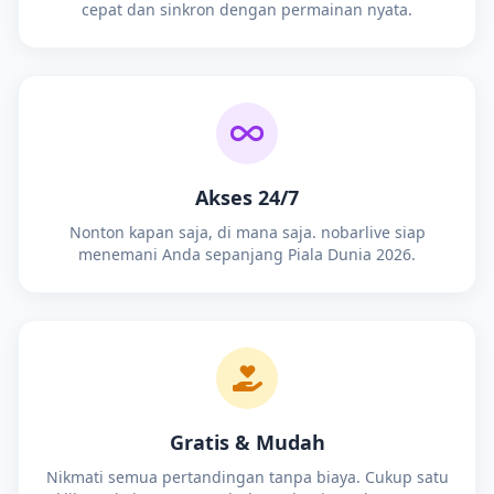
cepat dan sinkron dengan permainan nyata.
Akses 24/7
Nonton kapan saja, di mana saja. nobarlive siap
menemani Anda sepanjang Piala Dunia 2026.
Gratis & Mudah
Nikmati semua pertandingan tanpa biaya. Cukup satu