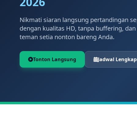
2026
Nikmati siaran langsung pertandingan se
dengan kualitas HD, tanpa buffering, dan 
teman setia nonton bareng Anda.
Tonton Langsung
Jadwal Lengkap