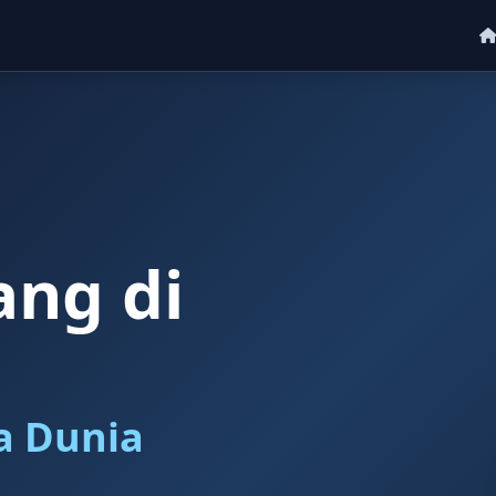
ang di
a Dunia