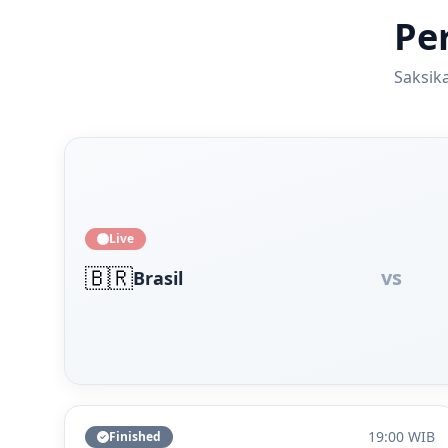
Pe
Saksika
Live
🇧🇷
vs
Brasil
19:00 WIB
Finished