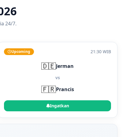
026
ia 24/7.
21:30 WIB
Upcoming
🇩🇪
Jerman
vs
🇫🇷
Prancis
Ingatkan