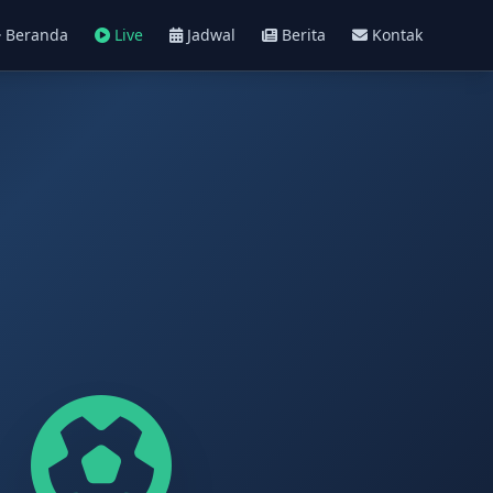
Beranda
Live
Jadwal
Berita
Kontak