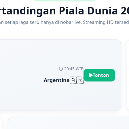
rtandingan Piala Dunia 2
n setiap laga seru hanya di nobarlive. Streaming HD tersed
20:45 WIB
Tonton
🇦🇷
Argentina