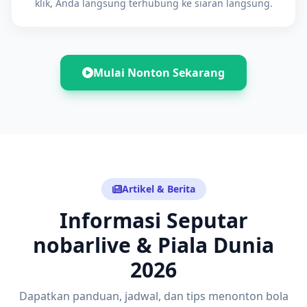
klik, Anda langsung terhubung ke siaran langsung.
Mulai Nonton Sekarang
Artikel & Berita
Informasi Seputar
nobarlive & Piala Dunia
2026
Dapatkan panduan, jadwal, dan tips menonton bola