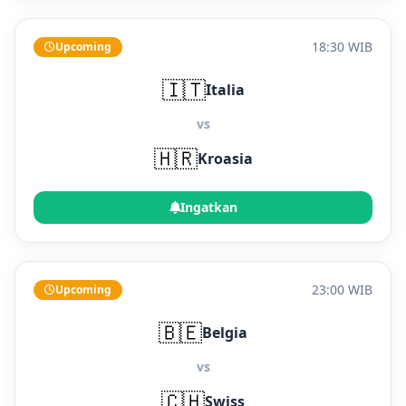
18:30 WIB
Upcoming
🇮🇹
Italia
vs
🇭🇷
Kroasia
Ingatkan
23:00 WIB
Upcoming
🇧🇪
Belgia
vs
🇨🇭
Swiss