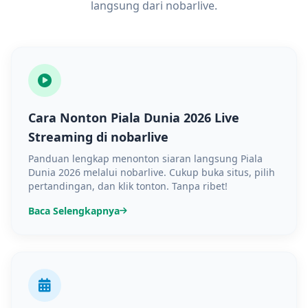
langsung dari nobarlive.
Cara Nonton Piala Dunia 2026 Live
Streaming di nobarlive
Panduan lengkap menonton siaran langsung Piala
Dunia 2026 melalui nobarlive. Cukup buka situs, pilih
pertandingan, dan klik tonton. Tanpa ribet!
Baca Selengkapnya