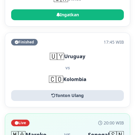
Ingatkan
17:45 WIB
Finished
🇺🇾
Uruguay
vs
🇨🇴
Kolombia
Tonton Ulang
20:00 WIB
Live
🇲🇦
🇸🇳
vs
Maroko
Senegal