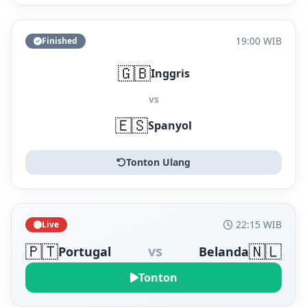
19:00 WIB
Finished
🇬🇧
Inggris
vs
🇪🇸
Spanyol
Tonton Ulang
22:15 WIB
Live
🇵🇹
🇳🇱
vs
Portugal
Belanda
Tonton