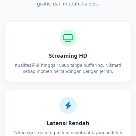
gratis, dan mudah diakses.
Streaming HD
Kualitas高清 hingga 1080p tanpa buffering. Nikmati
setiap momen pertandingan dengan jernih.
Latensi Rendah
Teknologi streaming terkini membuat tayangan lebih