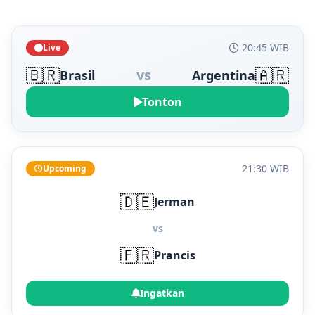
20:45 WIB
Live
🇧🇷
🇦🇷
vs
Brasil
Argentina
Tonton
21:30 WIB
Upcoming
🇩🇪
Jerman
vs
🇫🇷
Prancis
Ingatkan