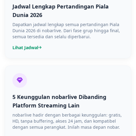
Jadwal Lengkap Pertandingan Piala
Dunia 2026
Dapatkan jadwal lengkap semua pertandingan Piala
Dunia 2026 di nobarlive. Dari fase grup hingga final,
semua tersedia dan selalu diperbarui.
Lihat Jadwal
5 Keunggulan nobarlive Dibanding
Platform Streaming Lain
nobarlive hadir dengan berbagai keunggulan: gratis,
HD, tanpa buffering, akses 24 jam, dan kompatibel
dengan semua perangkat. Inilah masa depan nobar.