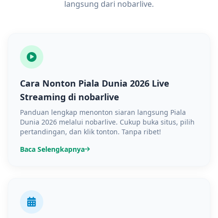
langsung dari nobarlive.
Cara Nonton Piala Dunia 2026 Live
Streaming di nobarlive
Panduan lengkap menonton siaran langsung Piala
Dunia 2026 melalui nobarlive. Cukup buka situs, pilih
pertandingan, dan klik tonton. Tanpa ribet!
Baca Selengkapnya