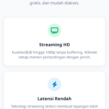
gratis, dan mudah diakses.
Streaming HD
Kualitas高清 hingga 1080p tanpa buffering. Nikmati
setiap momen pertandingan dengan jernih.
Latensi Rendah
Teknologi streaming terkini membuat tayangan lebih