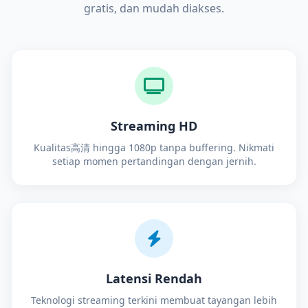
gratis, dan mudah diakses.
Streaming HD
Kualitas高清 hingga 1080p tanpa buffering. Nikmati
setiap momen pertandingan dengan jernih.
Latensi Rendah
Teknologi streaming terkini membuat tayangan lebih