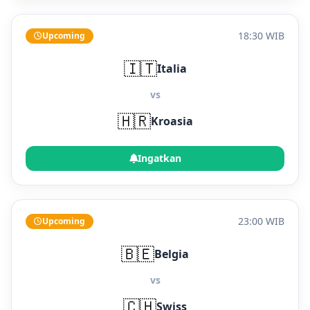
18:30 WIB
Upcoming
🇮🇹
Italia
vs
🇭🇷
Kroasia
Ingatkan
23:00 WIB
Upcoming
🇧🇪
Belgia
vs
🇨🇭
Swiss