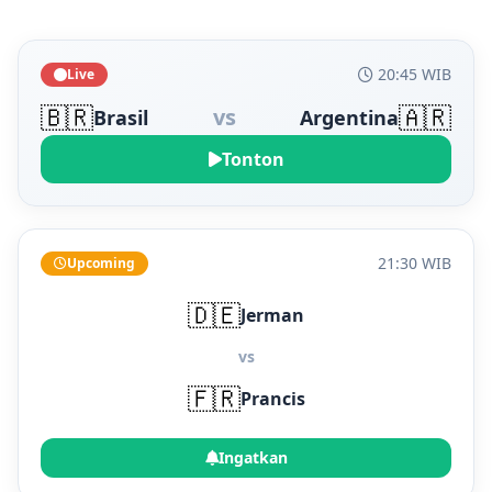
20:45 WIB
Live
🇧🇷
🇦🇷
vs
Brasil
Argentina
Tonton
21:30 WIB
Upcoming
🇩🇪
Jerman
vs
🇫🇷
Prancis
Ingatkan