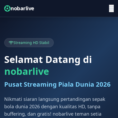
nobarlive
Streaming HD Stabil
Selamat Datang di
nobarlive
Pusat Streaming Piala Dunia 2026
Nikmati siaran langsung pertandingan sepak
bola dunia 2026 dengan kualitas HD, tanpa
buffering, dan gratis! nobarlive teman setia