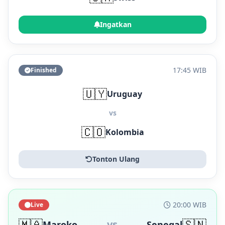
Ingatkan
17:45 WIB
Finished
🇺🇾
Uruguay
vs
🇨🇴
Kolombia
Tonton Ulang
20:00 WIB
Live
🇲🇦
🇸🇳
vs
Maroko
Senegal