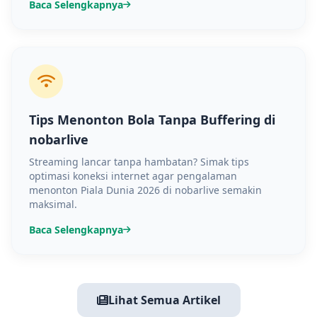
Baca Selengkapnya
Tips Menonton Bola Tanpa Buffering di
nobarlive
Streaming lancar tanpa hambatan? Simak tips
optimasi koneksi internet agar pengalaman
menonton Piala Dunia 2026 di nobarlive semakin
maksimal.
Baca Selengkapnya
Lihat Semua Artikel