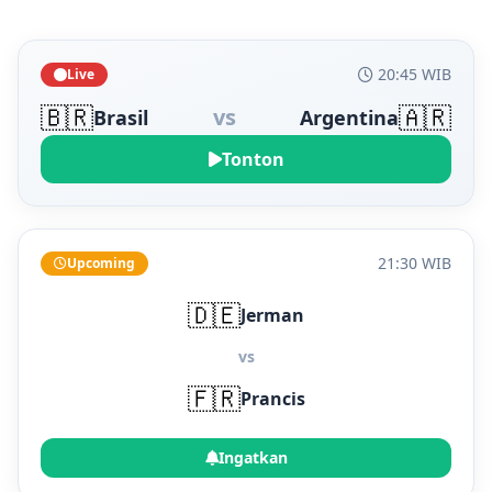
20:45 WIB
Live
🇧🇷
🇦🇷
vs
Brasil
Argentina
Tonton
21:30 WIB
Upcoming
🇩🇪
Jerman
vs
🇫🇷
Prancis
Ingatkan