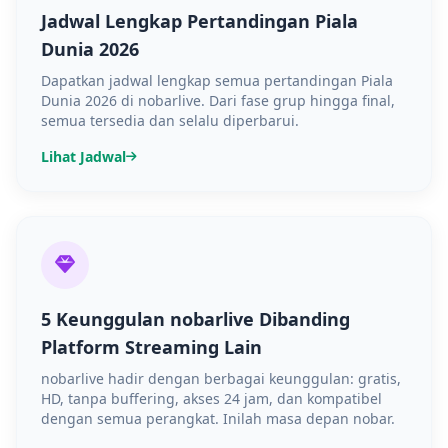
Jadwal Lengkap Pertandingan Piala
Dunia 2026
Dapatkan jadwal lengkap semua pertandingan Piala
Dunia 2026 di nobarlive. Dari fase grup hingga final,
semua tersedia dan selalu diperbarui.
Lihat Jadwal
5 Keunggulan nobarlive Dibanding
Platform Streaming Lain
nobarlive hadir dengan berbagai keunggulan: gratis,
HD, tanpa buffering, akses 24 jam, dan kompatibel
dengan semua perangkat. Inilah masa depan nobar.