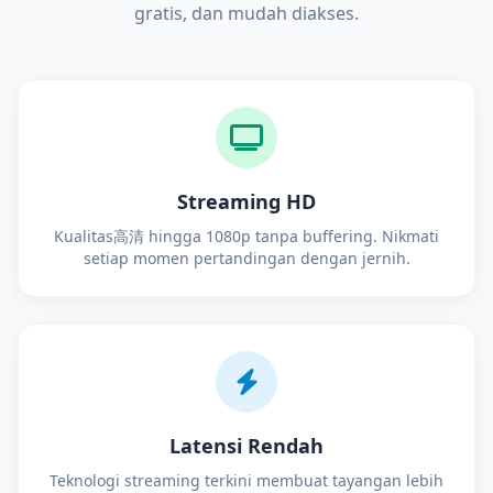
gratis, dan mudah diakses.
Streaming HD
Kualitas高清 hingga 1080p tanpa buffering. Nikmati
setiap momen pertandingan dengan jernih.
Latensi Rendah
Teknologi streaming terkini membuat tayangan lebih