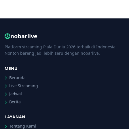
nobarlive
Platform streaming Piala Dunia 2026 terbaik di Indonesia.
Nonton bareng jadi lebih seru dengan nobarlive.
MENU
Beranda
Live Streaming
Jadwal
Berita
LAYANAN
Tentang Kami