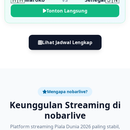
Tonton Langsung
Lihat Jadwal Lengkap
Mengapa nobarlive?
Keunggulan Streaming di
nobarlive
Platform streaming Piala Dunia 2026 paling stabil,