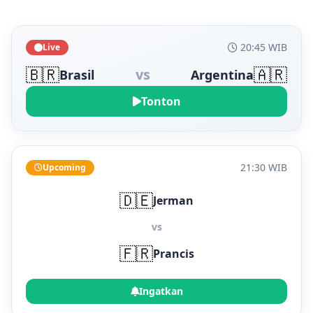
20:45 WIB
Live
🇧🇷
🇦🇷
vs
Brasil
Argentina
Tonton
21:30 WIB
Upcoming
🇩🇪
Jerman
vs
🇫🇷
Prancis
Ingatkan