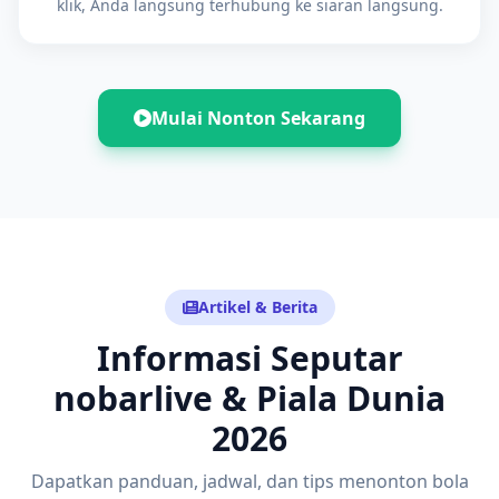
klik, Anda langsung terhubung ke siaran langsung.
Mulai Nonton Sekarang
Artikel & Berita
Informasi Seputar
nobarlive & Piala Dunia
2026
Dapatkan panduan, jadwal, dan tips menonton bola