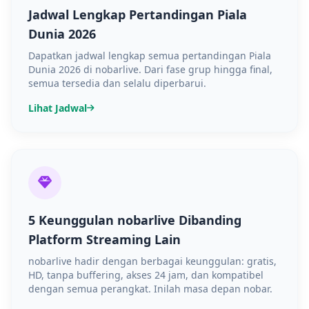
Jadwal Lengkap Pertandingan Piala
Dunia 2026
Dapatkan jadwal lengkap semua pertandingan Piala
Dunia 2026 di nobarlive. Dari fase grup hingga final,
semua tersedia dan selalu diperbarui.
Lihat Jadwal
5 Keunggulan nobarlive Dibanding
Platform Streaming Lain
nobarlive hadir dengan berbagai keunggulan: gratis,
HD, tanpa buffering, akses 24 jam, dan kompatibel
dengan semua perangkat. Inilah masa depan nobar.