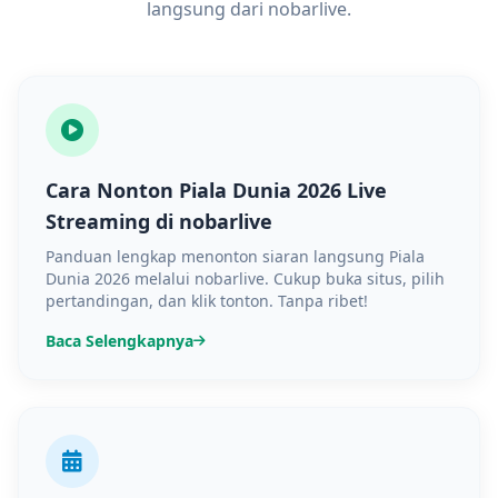
langsung dari nobarlive.
Cara Nonton Piala Dunia 2026 Live
Streaming di nobarlive
Panduan lengkap menonton siaran langsung Piala
Dunia 2026 melalui nobarlive. Cukup buka situs, pilih
pertandingan, dan klik tonton. Tanpa ribet!
Baca Selengkapnya