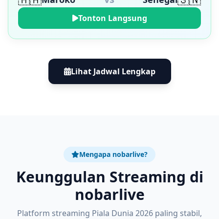
Tonton Langsung
Lihat Jadwal Lengkap
Mengapa nobarlive?
Keunggulan Streaming di
nobarlive
Platform streaming Piala Dunia 2026 paling stabil,