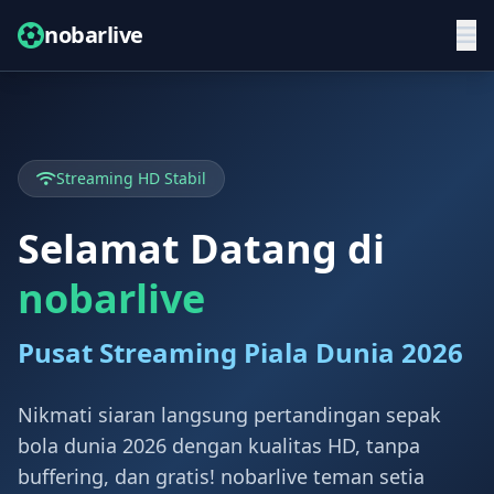
nobarlive
Streaming HD Stabil
Selamat Datang di
nobarlive
Pusat Streaming Piala Dunia 2026
Nikmati siaran langsung pertandingan sepak
bola dunia 2026 dengan kualitas HD, tanpa
buffering, dan gratis! nobarlive teman setia