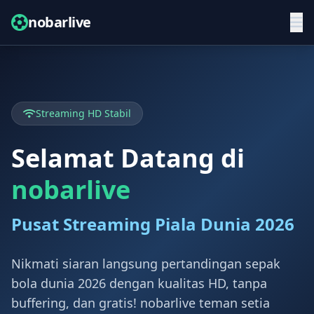
nobarlive
Streaming HD Stabil
Selamat Datang di
nobarlive
Pusat Streaming Piala Dunia 2026
Nikmati siaran langsung pertandingan sepak
bola dunia 2026 dengan kualitas HD, tanpa
buffering, dan gratis! nobarlive teman setia