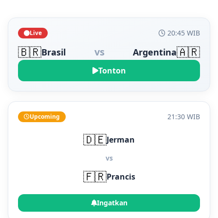
20:45 WIB
Live
🇧🇷
🇦🇷
vs
Brasil
Argentina
Tonton
21:30 WIB
Upcoming
🇩🇪
Jerman
vs
🇫🇷
Prancis
Ingatkan