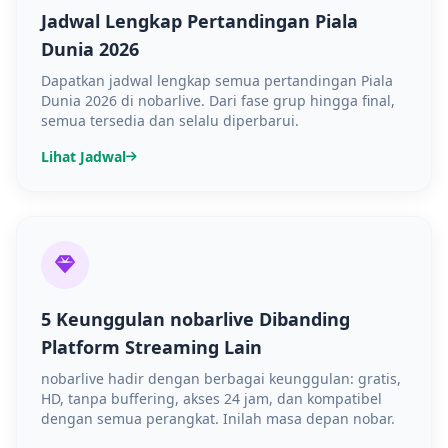
Jadwal Lengkap Pertandingan Piala
Dunia 2026
Dapatkan jadwal lengkap semua pertandingan Piala
Dunia 2026 di nobarlive. Dari fase grup hingga final,
semua tersedia dan selalu diperbarui.
Lihat Jadwal
5 Keunggulan nobarlive Dibanding
Platform Streaming Lain
nobarlive hadir dengan berbagai keunggulan: gratis,
HD, tanpa buffering, akses 24 jam, dan kompatibel
dengan semua perangkat. Inilah masa depan nobar.