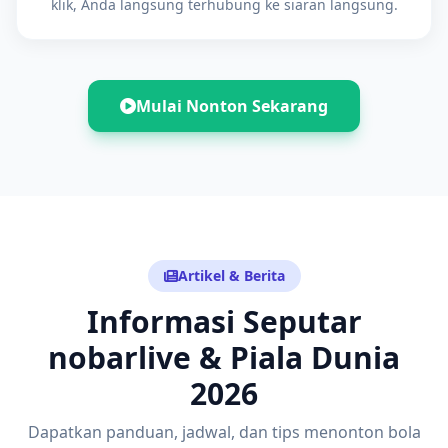
klik, Anda langsung terhubung ke siaran langsung.
Mulai Nonton Sekarang
Artikel & Berita
Informasi Seputar
nobarlive & Piala Dunia
2026
Dapatkan panduan, jadwal, dan tips menonton bola