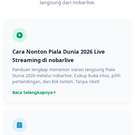
langsung dari nobarlive.
Cara Nonton Piala Dunia 2026 Live
Streaming di nobarlive
Panduan lengkap menonton siaran langsung Piala
Dunia 2026 melalui nobarlive. Cukup buka situs, pilih
pertandingan, dan klik tonton. Tanpa ribet!
Baca Selengkapnya