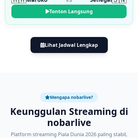
Tonton Langsung
Lihat Jadwal Lengkap
Mengapa nobarlive?
Keunggulan Streaming di
nobarlive
Platform streaming Piala Dunia 2026 paling stabil,