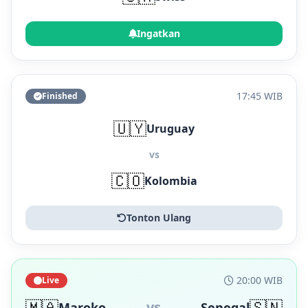
Ingatkan
17:45 WIB
Finished
🇺🇾
Uruguay
vs
🇨🇴
Kolombia
Tonton Ulang
20:00 WIB
Live
🇲🇦
🇸🇳
vs
Maroko
Senegal