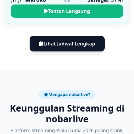
Tonton Langsung
Lihat Jadwal Lengkap
Mengapa nobarlive?
Keunggulan Streaming di
nobarlive
Platform streaming Piala Dunia 2026 paling stabil,