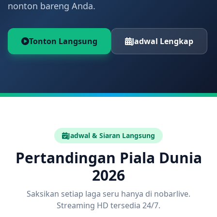
nonton bareng Anda.
Tonton Langsung
Jadwal Lengkap
Jadwal & Siaran Langsung
Pertandingan Piala Dunia
2026
Saksikan setiap laga seru hanya di nobarlive.
Streaming HD tersedia 24/7.