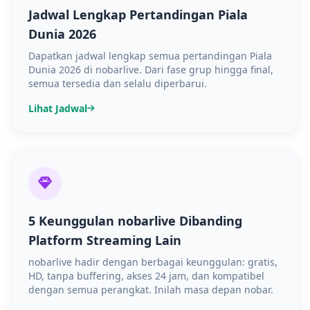
Jadwal Lengkap Pertandingan Piala
Dunia 2026
Dapatkan jadwal lengkap semua pertandingan Piala
Dunia 2026 di nobarlive. Dari fase grup hingga final,
semua tersedia dan selalu diperbarui.
Lihat Jadwal
5 Keunggulan nobarlive Dibanding
Platform Streaming Lain
nobarlive hadir dengan berbagai keunggulan: gratis,
HD, tanpa buffering, akses 24 jam, dan kompatibel
dengan semua perangkat. Inilah masa depan nobar.