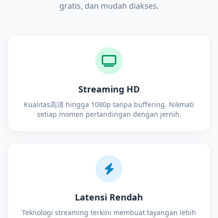
gratis, dan mudah diakses.
Streaming HD
Kualitas高清 hingga 1080p tanpa buffering. Nikmati
setiap momen pertandingan dengan jernih.
Latensi Rendah
Teknologi streaming terkini membuat tayangan lebih