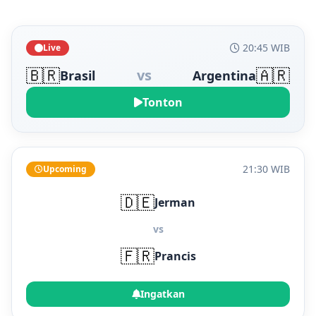
20:45 WIB
Live
🇧🇷
🇦🇷
vs
Brasil
Argentina
Tonton
21:30 WIB
Upcoming
🇩🇪
Jerman
vs
🇫🇷
Prancis
Ingatkan