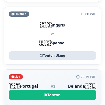
19:00 WIB
Finished
🇬🇧
Inggris
vs
🇪🇸
Spanyol
Tonton Ulang
22:15 WIB
Live
🇵🇹
🇳🇱
vs
Portugal
Belanda
Tonton