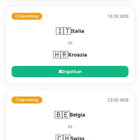
18:30 WIB
Upcoming
🇮🇹
Italia
vs
🇭🇷
Kroasia
Ingatkan
23:00 WIB
Upcoming
🇧🇪
Belgia
vs
🇨🇭
Swiss