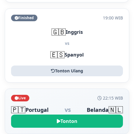
19:00 WIB
Finished
🇬🇧
Inggris
vs
🇪🇸
Spanyol
Tonton Ulang
22:15 WIB
Live
🇵🇹
🇳🇱
vs
Portugal
Belanda
Tonton