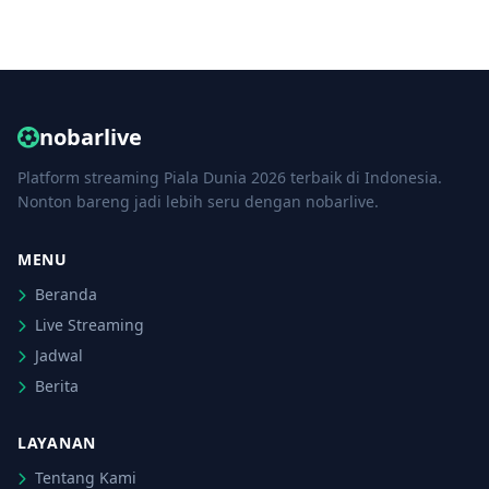
nobarlive
Platform streaming Piala Dunia 2026 terbaik di Indonesia.
Nonton bareng jadi lebih seru dengan nobarlive.
MENU
Beranda
Live Streaming
Jadwal
Berita
LAYANAN
Tentang Kami