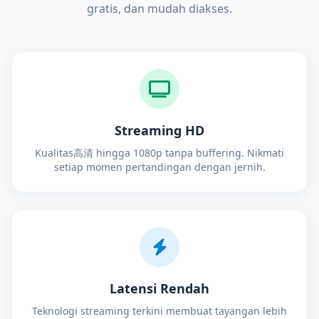
gratis, dan mudah diakses.
Streaming HD
Kualitas高清 hingga 1080p tanpa buffering. Nikmati
setiap momen pertandingan dengan jernih.
Latensi Rendah
Teknologi streaming terkini membuat tayangan lebih