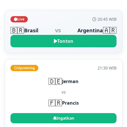
20:45 WIB
Live
🇧🇷
🇦🇷
vs
Brasil
Argentina
Tonton
21:30 WIB
Upcoming
🇩🇪
Jerman
vs
🇫🇷
Prancis
Ingatkan