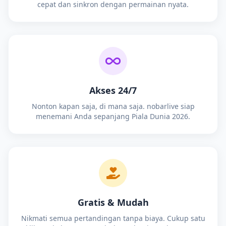
cepat dan sinkron dengan permainan nyata.
Akses 24/7
Nonton kapan saja, di mana saja. nobarlive siap
menemani Anda sepanjang Piala Dunia 2026.
Gratis & Mudah
Nikmati semua pertandingan tanpa biaya. Cukup satu