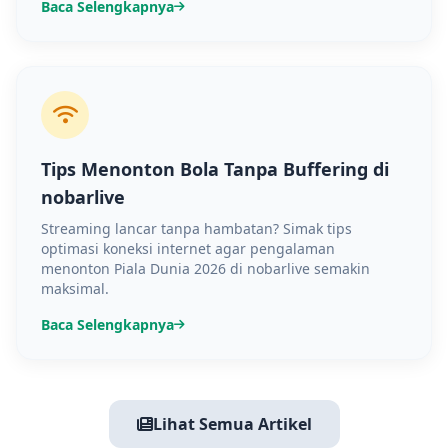
Baca Selengkapnya
Tips Menonton Bola Tanpa Buffering di
nobarlive
Streaming lancar tanpa hambatan? Simak tips
optimasi koneksi internet agar pengalaman
menonton Piala Dunia 2026 di nobarlive semakin
maksimal.
Baca Selengkapnya
Lihat Semua Artikel