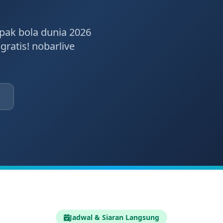
pak bola dunia 2026
gratis! nobarlive
Jadwal & Siaran Langsung