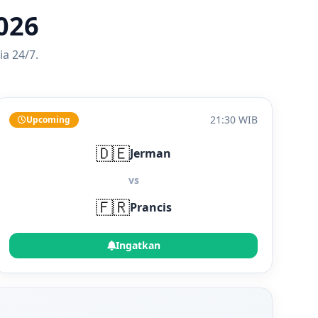
026
ia 24/7.
21:30 WIB
Upcoming
🇩🇪
Jerman
vs
🇫🇷
Prancis
Ingatkan