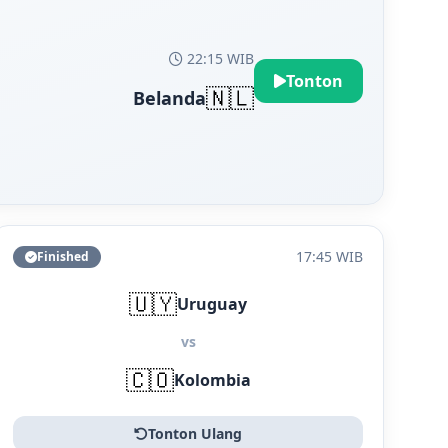
22:15 WIB
Tonton
🇳🇱
Belanda
17:45 WIB
Finished
🇺🇾
Uruguay
vs
🇨🇴
Kolombia
Tonton Ulang