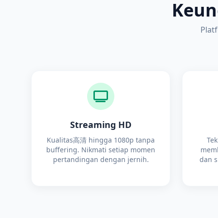
Keun
Plat
Streaming HD
Kualitas高清 hingga 1080p tanpa
Tek
buffering. Nikmati setiap momen
memb
pertandingan dengan jernih.
dan 