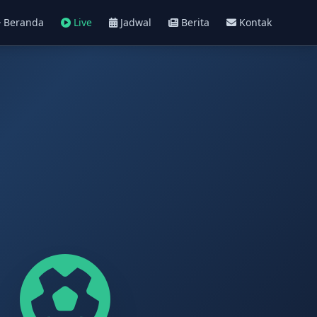
Beranda
Live
Jadwal
Berita
Kontak