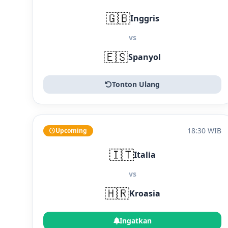
🇬🇧
Inggris
vs
🇪🇸
Spanyol
Tonton Ulang
18:30 WIB
Upcoming
🇮🇹
Italia
vs
🇭🇷
Kroasia
Ingatkan