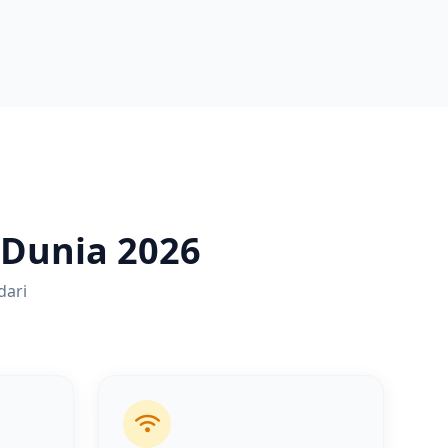
 Dunia 2026
dari