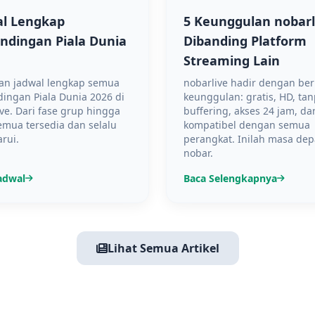
al Lengkap
5 Keunggulan nobarl
ndingan Piala Dunia
Dibanding Platform
Streaming Lain
an jadwal lengkap semua
nobarlive hadir dengan be
dingan Piala Dunia 2026 di
keunggulan: gratis, HD, ta
ve. Dari fase grup hingga
buffering, akses 24 jam, da
semua tersedia dan selalu
kompatibel dengan semua
rui.
perangkat. Inilah masa de
nobar.
Jadwal
Baca Selengkapnya
Lihat Semua Artikel