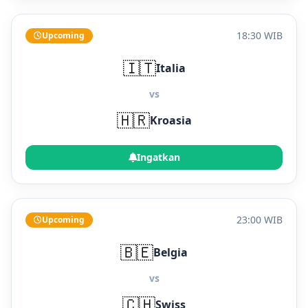
18:30 WIB
Upcoming
🇮🇹
Italia
vs
🇭🇷
Kroasia
Ingatkan
23:00 WIB
Upcoming
🇧🇪
Belgia
vs
🇨🇭
Swiss