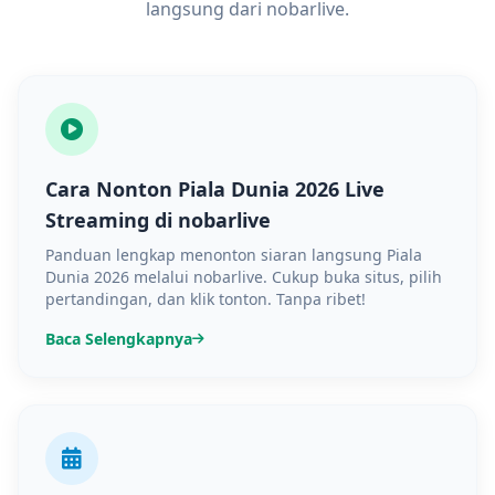
langsung dari nobarlive.
Cara Nonton Piala Dunia 2026 Live
Streaming di nobarlive
Panduan lengkap menonton siaran langsung Piala
Dunia 2026 melalui nobarlive. Cukup buka situs, pilih
pertandingan, dan klik tonton. Tanpa ribet!
Baca Selengkapnya