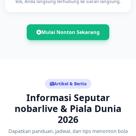
klik, Anda langsung terhubung ke siaran langsung.
Mulai Nonton Sekarang
Artikel & Berita
Informasi Seputar
nobarlive & Piala Dunia
2026
Dapatkan panduan, jadwal, dan tips menonton bola