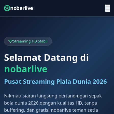
nobarlive
Streaming HD Stabil
Selamat Datang di
nobarlive
Pusat Streaming Piala Dunia 2026
Nikmati siaran langsung pertandingan sepak
bola dunia 2026 dengan kualitas HD, tanpa
buffering, dan gratis! nobarlive teman setia