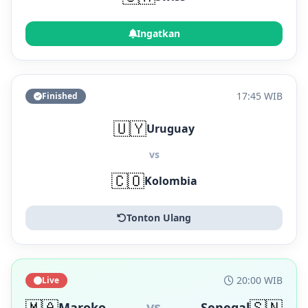
Ingatkan
17:45 WIB
Finished
🇺🇾
Uruguay
vs
🇨🇴
Kolombia
Tonton Ulang
20:00 WIB
Live
🇲🇦
🇸🇳
vs
Maroko
Senegal