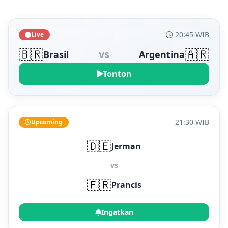
20:45 WIB
Live
🇧🇷
🇦🇷
vs
Brasil
Argentina
Tonton
21:30 WIB
Upcoming
🇩🇪
Jerman
vs
🇫🇷
Prancis
Ingatkan