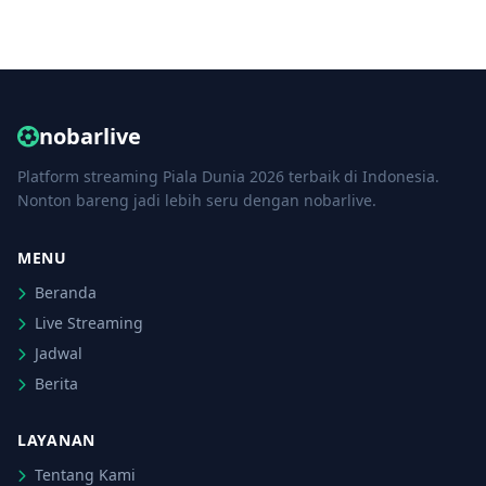
nobarlive
Platform streaming Piala Dunia 2026 terbaik di Indonesia.
Nonton bareng jadi lebih seru dengan nobarlive.
MENU
Beranda
Live Streaming
Jadwal
Berita
LAYANAN
Tentang Kami