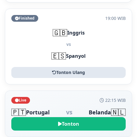
19:00 WIB
Finished
🇬🇧
Inggris
vs
🇪🇸
Spanyol
Tonton Ulang
22:15 WIB
Live
🇵🇹
🇳🇱
vs
Portugal
Belanda
Tonton