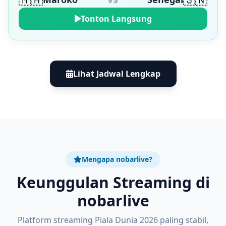
Tonton Langsung
Lihat Jadwal Lengkap
Mengapa nobarlive?
Keunggulan Streaming di
nobarlive
Platform streaming Piala Dunia 2026 paling stabil,