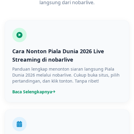
langsung dari nobarlive.
Cara Nonton Piala Dunia 2026 Live
Streaming di nobarlive
Panduan lengkap menonton siaran langsung Piala
Dunia 2026 melalui nobarlive. Cukup buka situs, pilih
pertandingan, dan klik tonton. Tanpa ribet!
Baca Selengkapnya