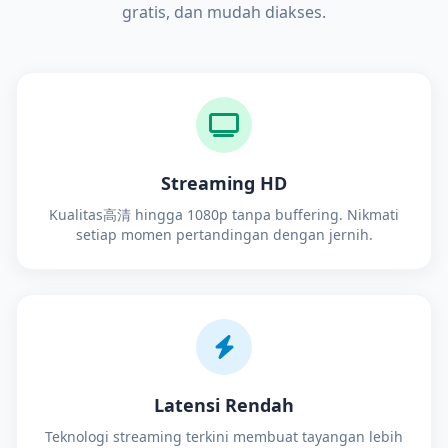
gratis, dan mudah diakses.
Streaming HD
Kualitas高清 hingga 1080p tanpa buffering. Nikmati
setiap momen pertandingan dengan jernih.
Latensi Rendah
Teknologi streaming terkini membuat tayangan lebih