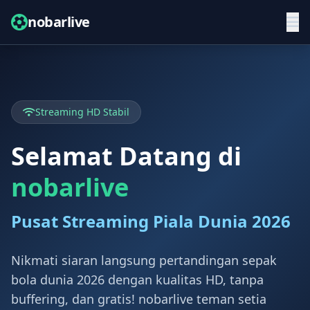
nobarlive
Streaming HD Stabil
Selamat Datang di
nobarlive
Pusat Streaming Piala Dunia 2026
Nikmati siaran langsung pertandingan sepak
bola dunia 2026 dengan kualitas HD, tanpa
buffering, dan gratis! nobarlive teman setia