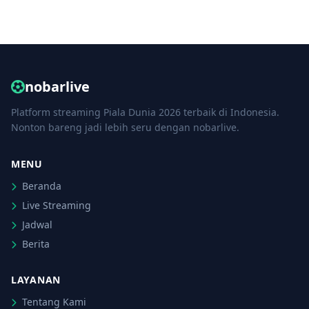
nobarlive
Platform streaming Piala Dunia 2026 terbaik di Indonesia.
Nonton bareng jadi lebih seru dengan nobarlive.
MENU
Beranda
Live Streaming
Jadwal
Berita
LAYANAN
Tentang Kami