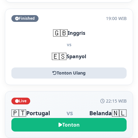
19:00 WIB
Finished
🇬🇧
Inggris
vs
🇪🇸
Spanyol
Tonton Ulang
22:15 WIB
Live
🇵🇹
🇳🇱
vs
Portugal
Belanda
Tonton