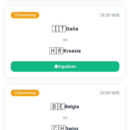
18:30 WIB
Upcoming
🇮🇹
Italia
vs
🇭🇷
Kroasia
Ingatkan
23:00 WIB
Upcoming
🇧🇪
Belgia
vs
🇨🇭
Swiss