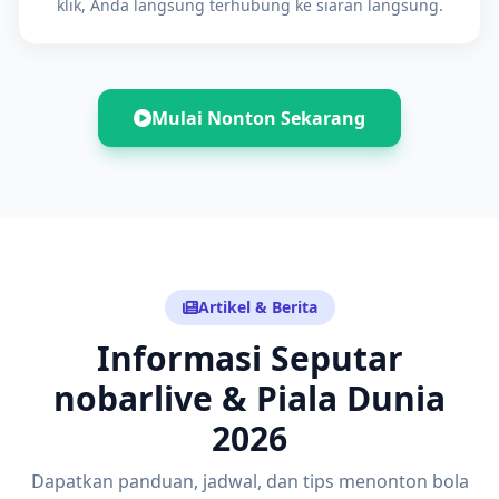
klik, Anda langsung terhubung ke siaran langsung.
Mulai Nonton Sekarang
Artikel & Berita
Informasi Seputar
nobarlive & Piala Dunia
2026
Dapatkan panduan, jadwal, dan tips menonton bola